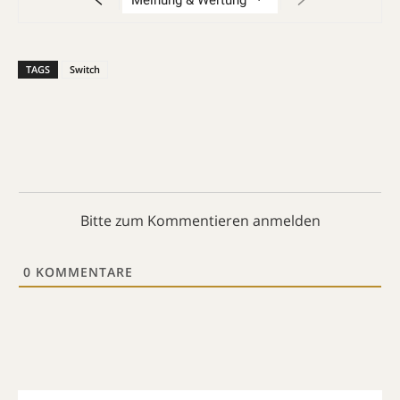
TAGS
Switch
Bitte zum Kommentieren anmelden
0
KOMMENTARE