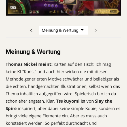
Meinung & Wertung
Thomas Nickel meint:
Karten auf den Tisch: Ich mag
keine KI-”Kunst” und auch hier wirken die mit dieser
Methode generierten Motive schwächer und beliebiger als
die echten, handgemachten Illustrationen, selbst wenn das
Thema inhaltlich aufgegriffen wird. Spielerisch bin ich da
schon eher angetan. Klar,
Tsukuyomi
ist von
Slay the
Spire
inspiriert, aber dabei keine simple Kopie, sondern es
bringt viele eigene Elemente ein. Aber es muss auch
konstatiert werden: So perfekt durchdacht und