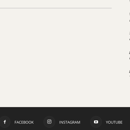
FACEBOOK
INSTAGRAM
YOUTUBE