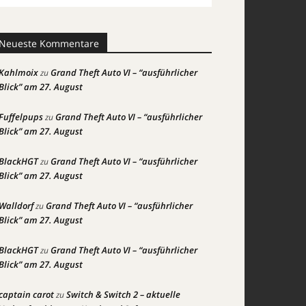
Neueste Kommentare
Kahlmoix
Grand Theft Auto VI – “ausführlicher
zu
Blick” am 27. August
Fuffelpups
Grand Theft Auto VI – “ausführlicher
zu
Blick” am 27. August
BlackHGT
Grand Theft Auto VI – “ausführlicher
zu
Blick” am 27. August
Walldorf
Grand Theft Auto VI – “ausführlicher
zu
Blick” am 27. August
BlackHGT
Grand Theft Auto VI – “ausführlicher
zu
Blick” am 27. August
captain carot
Switch & Switch 2 – aktuelle
zu