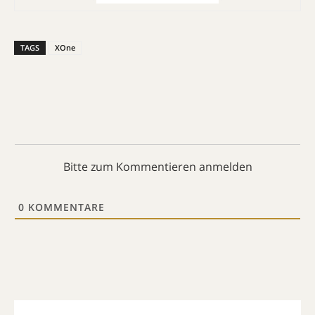
TAGS
XOne
Bitte zum Kommentieren anmelden
0
KOMMENTARE