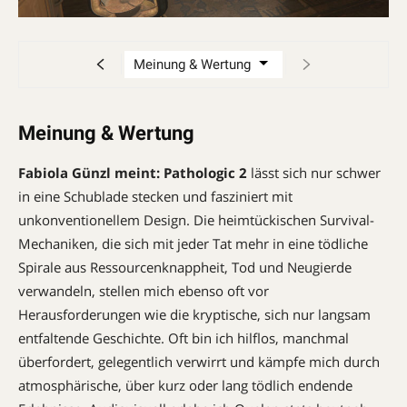
Meinung & Wertung
Fabiola Günzl meint:
Pathologic 2
lässt sich nur schwer
in eine Schublade stecken und fasziniert mit
unkonventionellem Design. Die heimtückischen Survival-
Mechaniken, die sich mit jeder Tat mehr in eine tödliche
Spirale aus Ressourcenknappheit, Tod und Neugierde
verwandeln, stellen mich ebenso oft vor
Herausforderungen wie die kryptische, sich nur langsam
entfaltende Geschichte. Oft bin ich hilflos, manchmal
überfordert, gelegentlich verwirrt und kämpfe mich durch
atmosphärische, über kurz oder lang tödlich endende