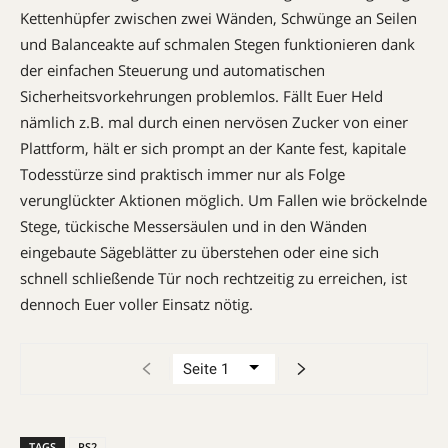
Kettenhüpfer zwischen zwei Wänden, Schwünge an Seilen
und Balanceakte auf schmalen Stegen funktionieren dank
der einfachen Steuerung und automatischen
Sicherheitsvorkehrungen problemlos. Fällt Euer Held
nämlich z.B. mal durch einen nervösen Zucker von einer
Plattform, hält er sich prompt an der Kante fest, kapitale
Todesstürze sind praktisch immer nur als Folge
verunglückter Aktionen möglich. Um Fallen wie bröckelnde
Stege, tückische Messersäulen und in den Wänden
eingebaute Sägeblätter zu überstehen oder eine sich
schnell schließende Tür noch rechtzeitig zu erreichen, ist
dennoch Euer voller Einsatz nötig.
TAGS
PS2