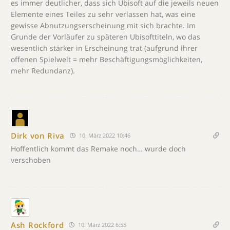
es immer deutlicher, dass sich Ubisoft auf die jeweils neuen
Elemente eines Teiles zu sehr verlassen hat, was eine
gewisse Abnutzungserscheinung mit sich brachte. Im
Grunde der Vorläufer zu späteren Ubisofttiteln, wo das
wesentlich stärker in Erscheinung trat (aufgrund ihrer
offenen Spielwelt = mehr Beschäftigungsmöglichkeiten,
mehr Redundanz).
Dirk von Riva
10. März 2022 10:46
Hoffentlich kommt das Remake noch… wurde doch
verschoben
Ash Rockford
10. März 2022 6:55