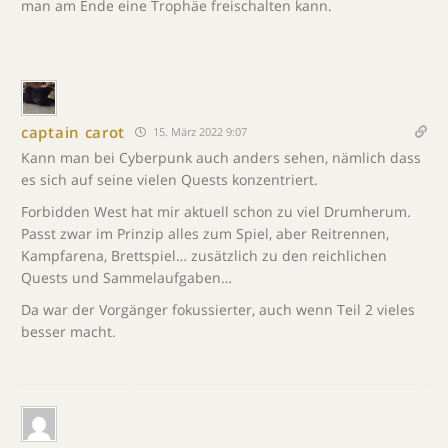
man am Ende eine Trophäe freischalten kann.
captain carot
15. März 2022 9:07
Kann man bei Cyberpunk auch anders sehen, nämlich dass
es sich auf seine vielen Quests konzentriert.
Forbidden West hat mir aktuell schon zu viel Drumherum.
Passt zwar im Prinzip alles zum Spiel, aber Reitrennen,
Kampfarena, Brettspiel… zusätzlich zu den reichlichen
Quests und Sammelaufgaben…
Da war der Vorgänger fokussierter, auch wenn Teil 2 vieles
besser macht.