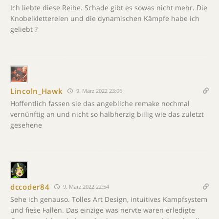
Ich liebte diese Reihe. Schade gibt es sowas nicht mehr. Die
Knobelklettereien und die dynamischen Kämpfe habe ich
geliebt ?
Lincoln_Hawk
9. März 2022 23:06
Hoffentlich fassen sie das angebliche remake nochmal
vernünftig an und nicht so halbherzig billig wie das zuletzt
gesehene
dccoder84
9. März 2022 22:54
Sehe ich genauso. Tolles Art Design, intuitives Kampfsystem
und fiese Fallen. Das einzige was nervte waren erledigte