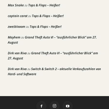
Max Snake
Tops & Flops – Heißer!
zu
captain carot
Tops & Flops – Heißer!
zu
zweiblooom
Tops & Flops – Heißer!
zu
Mayhem
Grand Theft Auto VI – “ausführlicher Blick” am 27.
zu
August
Dirk von Riva
Grand Theft Auto VI – “ausführlicher Blick” am
zu
27. August
Dirk von Riva
Switch & Switch 2 – aktuelle Verkaufszahlen von
zu
Hard- und Software