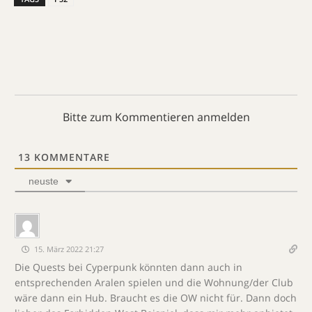
Bitte zum Kommentieren anmelden
13
KOMMENTARE
neuste
15. März 2022 21:27
Die Quests bei Cyperpunk könnten dann auch in
entsprechenden Aralen spielen und die Wohnung/der Club
wäre dann ein Hub. Braucht es die OW nicht für. Dann doch