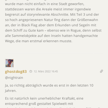
wurde man nicht einfach in eine Stadt geworfen,
stattdessen waren die Areale meist immer irgendwie
begrenzt auf storyrelevante Abschnitte. Mit Teil 3 und der
so hoch angepriesenen Natur fing dann der Größenwahn
an, der in Black Flag aber dem Erkunden und Segeln mit
dem Schiff zu Gute kam – ebenso wie in Rogue, denn selbst
alle Sammelobjekte auf den Inseln hatten handgemachte
Wege, die man erstmal erkennen musste.
ghostdog83
12. März 2022 16:45
@nightrain
Ja, so richtig abträglich wurde es erst in den letzten 10
Jahren.
Es ist natürlich kein unerheblicher Kraftakt, eine
entsprechend groß gestaltet Spielwelt mit