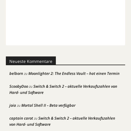
Neueste Kommentare
belborn
Moonlighter 2: The Endless Vault – hat einen Termin
zu
ScoobyDoo
Switch & Switch 2 – aktuelle Verkaufszahlen von
zu
Hard- und Software
joia
Mortal Shell II – Beta verfügbar
zu
captain carot
Switch & Switch 2 – aktuelle Verkaufszahlen
zu
von Hard- und Software