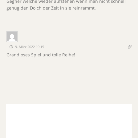
Gegner welche wieder aufstehen wenn man nicht schnell
genug den Dolch der Zeit in sie reinrammt.
9. März 2022 19:15
Grandioses Spiel und tolle Reihe!