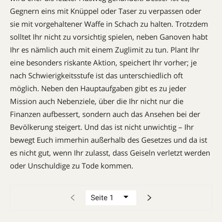
Gegnern eins mit Knüppel oder Taser zu ­verpassen oder
sie mit vorgehaltener Waffe in Schach zu halten. Trotzdem
solltet Ihr nicht zu vorsichtig spielen, neben Ganoven habt
Ihr es nämlich auch mit einem Zuglimit zu tun. Plant Ihr
eine besonders riskante Ak­tion, speichert Ihr vorher; je
nach Schwierigkeitsstufe ist das unterschiedlich oft
möglich. Neben den Hauptaufgaben gibt es zu jeder
Mission auch Nebenziele, über die Ihr nicht nur die
Finanzen aufbessert, sondern auch das Ansehen bei der
Bevölkerung steigert. Und das ist nicht unwichtig – Ihr
bewegt Euch immerhin außerhalb des Gesetzes und da ist
es nicht gut, wenn Ihr zulasst, dass Geiseln verletzt werden
oder Unschuldige zu Tode kommen.