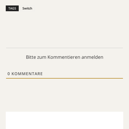
TAGS
Switch
Bitte zum Kommentieren anmelden
0
KOMMENTARE