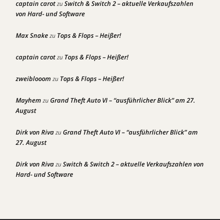
captain carot
Switch & Switch 2 – aktuelle Verkaufszahlen
zu
von Hard- und Software
Max Snake
Tops & Flops – Heißer!
zu
captain carot
Tops & Flops – Heißer!
zu
zweiblooom
Tops & Flops – Heißer!
zu
Mayhem
Grand Theft Auto VI – “ausführlicher Blick” am 27.
zu
August
Dirk von Riva
Grand Theft Auto VI – “ausführlicher Blick” am
zu
27. August
Dirk von Riva
Switch & Switch 2 – aktuelle Verkaufszahlen von
zu
Hard- und Software