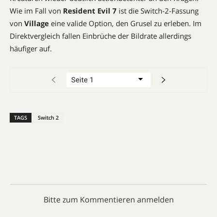
Wie im Fall von ­
Resident Evil 7
ist die Switch-2-Fassung
von
Village
eine ­valide Option, den Grusel zu erleben. Im
Direktvergleich fallen Einbrüche der Bildrate allerdings
häufiger auf.
TAGS
Switch 2
Bitte zum Kommentieren anmelden