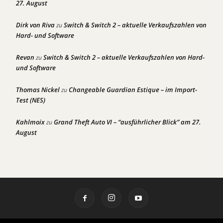
27. August
Dirk von Riva
Switch & Switch 2 – aktuelle Verkaufszahlen von
zu
Hard- und Software
Revan
Switch & Switch 2 – aktuelle Verkaufszahlen von Hard-
zu
und Software
Thomas Nickel
Changeable Guardian Estique – im Import-
zu
Test (NES)
Kahlmoix
Grand Theft Auto VI – “ausführlicher Blick” am 27.
zu
August