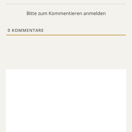
Bitte zum Kommentieren anmelden
0
KOMMENTARE