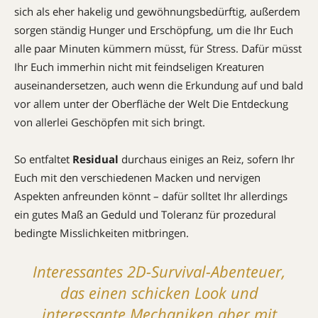
sich als eher hakelig und gewöhnungsbedürftig, außerdem
sorgen ständig Hunger und Erschöpfung, um die Ihr Euch
alle paar Minuten kümmern müsst, für Stress. Dafür müsst
Ihr Euch immerhin nicht mit feindseligen Kreaturen
auseinandersetzen, auch wenn die Erkundung auf und bald
vor allem unter der Oberfläche der Welt Die Entdeckung
von allerlei Geschöpfen mit sich bringt.
So entfaltet
Residual
durchaus einiges an Reiz, sofern Ihr
Euch mit den verschiedenen Macken und nervigen
Aspekten anfreunden könnt – dafür solltet Ihr allerdings
ein gutes Maß an Geduld und Toleranz für prozedural
bedingte Misslichkeiten mitbringen.
Interessantes 2D-Survival-Abenteuer,
das einen schicken Look und
interessante Mechaniken aber mit