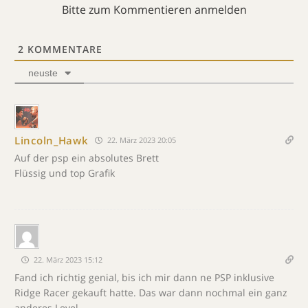
Bitte zum Kommentieren anmelden
2
KOMMENTARE
neuste
Lincoln_Hawk
22. März 2023 20:05
Auf der psp ein absolutes Brett
Flüssig und top Grafik
22. März 2023 15:12
Fand ich richtig genial, bis ich mir dann ne PSP inklusive
Ridge Racer gekauft hatte. Das war dann nochmal ein ganz
anderes Level.