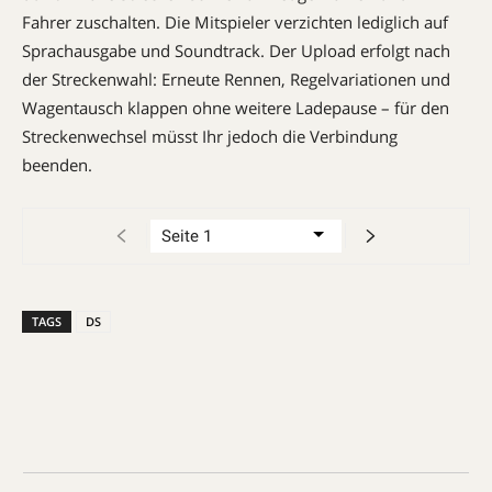
Fahrer ­zuschalten. Die Mitspieler verzichten lediglich auf
Sprachausgabe und Soundtrack. Der Upload erfolgt nach
der Streckenwahl: Erneute Rennen, Regelvariationen und
Wagentausch klappen ohne weitere Ladepause – für den
Streckenwechsel müsst Ihr jedoch die Verbindung
beenden.
TAGS
DS