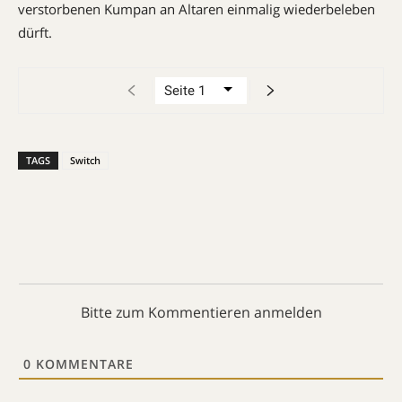
verstorbenen Kumpan an Altaren einmalig wiederbeleben
dürft.
TAGS
Switch
Bitte zum Kommentieren anmelden
0
KOMMENTARE