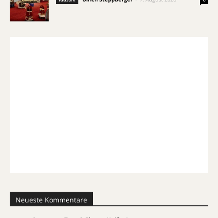
Neueste Kommentare