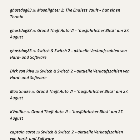
ghostdog83
Moonlighter 2: The Endless Vault – hat einen
zu
Termin
ghostdog83
Grand Theft Auto VI – “ausführlicher Blick” am 27.
zu
August
ghostdog83
Switch & Switch 2 – aktuelle Verkaufszahlen von
zu
Hard- und Software
Dirk von Riva
Switch & Switch 2 – aktuelle Verkaufszahlen von
zu
Hard- und Software
Max Snake
Grand Theft Auto VI – “ausführlicher Blick” am 27.
zu
August
KVmilbe
Grand Theft Auto VI – “ausführlicher Blick” am 27.
zu
August
captain carot
Switch & Switch 2 – aktuelle Verkaufszahlen
zu
von Hard- und Software