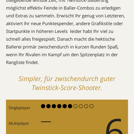
möglichst effektiv Feinde in Baller-Combos zu erledigen
und Extras zu sammeln. Erwischt Ihr genug von Letzteren,
aktiviert Ihr neue Punktespender, andere Grafikstile oder
Startpunkte in höheren Levels  leider habt Ihr viel zu
schnell alles freigespielt. Danach macht die hektische
Ballerei primär zwischendurch in kurzen Runden Spaß,
wenn Ihr Rivalen im Kampf um den Spitzenplatz in der
Rangliste findet.
Simpler, für zwischendurch guter
Twinstick-Score-Shooter.
Singleplayer
6
Multiplayer