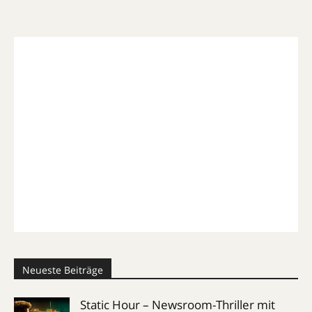
Neueste Beiträge
Static Hour – Newsroom-Thriller mit