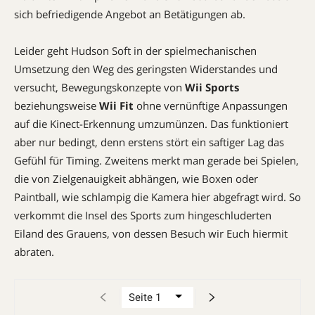
sich befriedigende Angebot an Betätigungen ab.
Leider geht Hudson Soft in der spielmechanischen
Umsetzung den Weg des geringsten Widerstandes und
versucht, Bewegungskonzepte von
Wii Sports
beziehungsweise
Wii Fit
ohne vernünftige Anpassungen
auf die Kinect-Erkennung umzumünzen. Das funktioniert
aber nur bedingt, denn erstens stört ein saftiger Lag das
Gefühl für Timing. Zweitens merkt man gerade bei Spielen,
die von Zielgenauigkeit abhängen, wie Boxen oder
Paintball, wie schlampig die Kamera hier abgefragt wird. So
verkommt die Insel des Sports zum hingeschluderten
Eiland des Grauens, von dessen Besuch wir Euch hiermit
abraten.