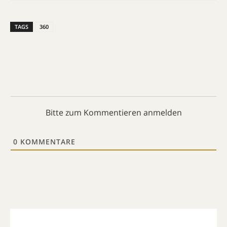
TAGS
360
Bitte zum Kommentieren anmelden
0
KOMMENTARE