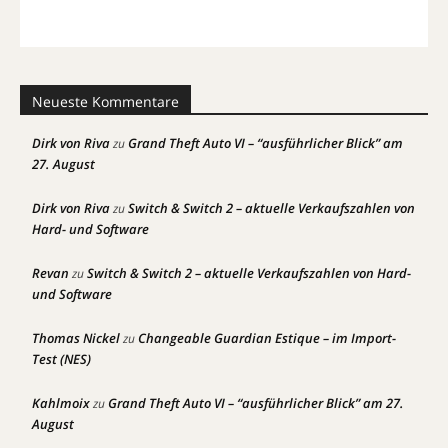
Neueste Kommentare
Dirk von Riva
Grand Theft Auto VI – “ausführlicher Blick” am
zu
27. August
Dirk von Riva
Switch & Switch 2 – aktuelle Verkaufszahlen von
zu
Hard- und Software
Revan
Switch & Switch 2 – aktuelle Verkaufszahlen von Hard-
zu
und Software
Thomas Nickel
Changeable Guardian Estique – im Import-
zu
Test (NES)
Kahlmoix
Grand Theft Auto VI – “ausführlicher Blick” am 27.
zu
August