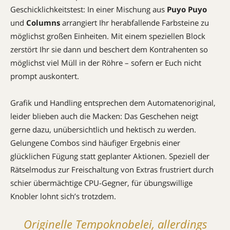
Geschicklichkeitstest: In einer Mischung aus
Puyo Puyo
und
Columns
arrangiert Ihr herabfallende Farbsteine zu
möglichst großen Einheiten. Mit einem speziellen Block
zerstört Ihr sie dann und beschert dem Kontrahenten so
möglichst viel Müll in der Röhre – sofern er Euch nicht
prompt auskontert.
Grafik und Handling entsprechen dem Automatenoriginal,
leider blieben auch die Macken: Das Geschehen neigt
gerne dazu, unübersichtlich und hektisch zu werden.
Gelungene Combos sind häufiger Ergebnis einer
glücklichen Fügung statt geplanter Aktionen. Speziell der
Rätselmodus zur Freischaltung von Extras frustriert durch
schier übermächtige CPU-Gegner, für übungswillige
Knobler lohnt sich’s trotzdem.
Originelle Tempoknobelei, allerdings