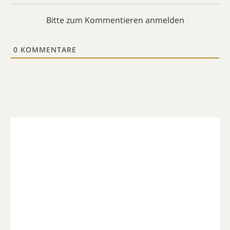
Bitte zum Kommentieren anmelden
0
KOMMENTARE