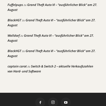
Fuffelpups
Grand Theft Auto VI – “ausführlicher Blick” am 27.
zu
August
BlackHGT
Grand Theft Auto VI – “ausführlicher Blick” am 27.
zu
August
Walldorf
Grand Theft Auto VI – “ausführlicher Blick” am 27.
zu
August
BlackHGT
Grand Theft Auto VI – “ausführlicher Blick” am 27.
zu
August
captain carot
Switch & Switch 2 – aktuelle Verkaufszahlen
zu
von Hard- und Software