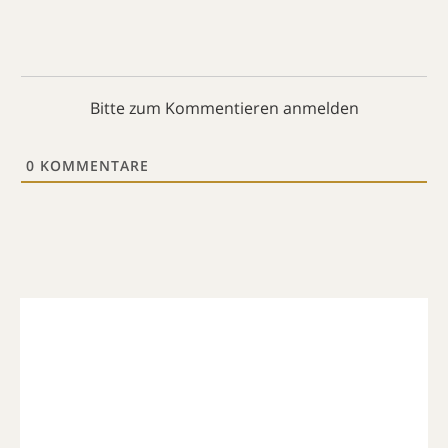
Bitte zum Kommentieren anmelden
0
KOMMENTARE