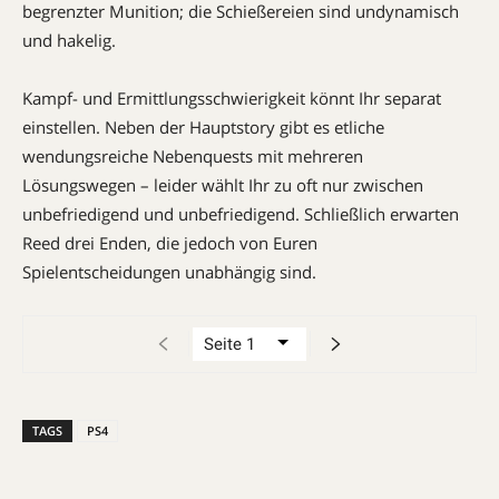
begrenzter Munition; die Schießereien sind undynamisch
und hakelig.
Kampf- und Ermittlungsschwierigkeit könnt Ihr separat
einstellen. Neben der Hauptstory gibt es etliche
wendungsreiche Nebenquests mit mehreren
Lösungswegen – leider wählt Ihr zu oft nur zwischen
unbefriedigend und unbefriedigend. Schließlich erwarten
Reed drei Enden, die jedoch von Euren
Spielentscheidungen unabhängig sind.
TAGS
PS4