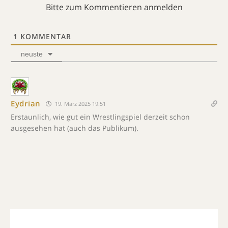
Bitte zum Kommentieren anmelden
1
KOMMENTAR
neuste
Eydrian
19. März 2025 19:51
Erstaunlich, wie gut ein Wrestlingspiel derzeit schon
ausgesehen hat (auch das Publikum).