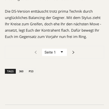
Die DS-Version enttäuscht trotz prima Technik durch
unglückliches Balancing der Gegner. Mit dem ­Stylus zieht
Ihr Kreise zum Greifen, doch ehe Ihr den nächsten Move ­
ansetzt, legt Euch der Kontrahent flach. Dafür bewegt Ihr
Euch im Gegensatz zum Vorjahr nun frei im Ring.
TAGS
360
PS3