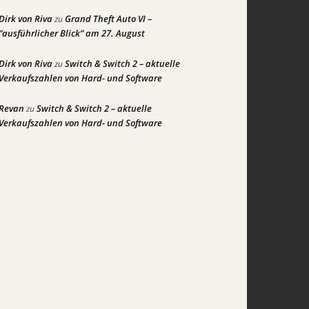
Dirk von Riva
Grand Theft Auto VI –
zu
“ausführlicher Blick” am 27. August
Dirk von Riva
Switch & Switch 2 – aktuelle
zu
Verkaufszahlen von Hard- und Software
Revan
Switch & Switch 2 – aktuelle
zu
Verkaufszahlen von Hard- und Software