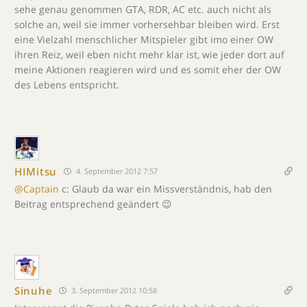
sehe genau genommen GTA, RDR, AC etc. auch nicht als
solche an, weil sie immer vorhersehbar bleiben wird. Erst
eine Vielzahl menschlicher Mitspieler gibt imo einer OW
ihren Reiz, weil eben nicht mehr klar ist, wie jeder dort auf
meine Aktionen reagieren wird und es somit eher der OW
des Lebens entspricht.
HIMitsu
4. September 2012 7:57
@Captain
c: Glaub da war ein Missverständnis, hab den
Beitrag entsprechend geändert 😉
Sinuhe
3. September 2012 10:58