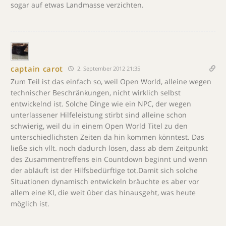
sogar auf etwas Landmasse verzichten.
captain carot
2. September 2012 21:35
Zum Teil ist das einfach so, weil Open World, alleine wegen
technischer Beschränkungen, nicht wirklich selbst
entwickelnd ist. Solche Dinge wie ein NPC, der wegen
unterlassener Hilfeleistung stirbt sind alleine schon
schwierig, weil du in einem Open World Titel zu den
unterschiedlichsten Zeiten da hin kommen könntest. Das
ließe sich vllt. noch dadurch lösen, dass ab dem Zeitpunkt
des Zusammentreffens ein Countdown beginnt und wenn
der abläuft ist der Hilfsbedürftige tot.Damit sich solche
Situationen dynamisch entwickeln bräuchte es aber vor
allem eine KI, die weit über das hinausgeht, was heute
möglich ist.