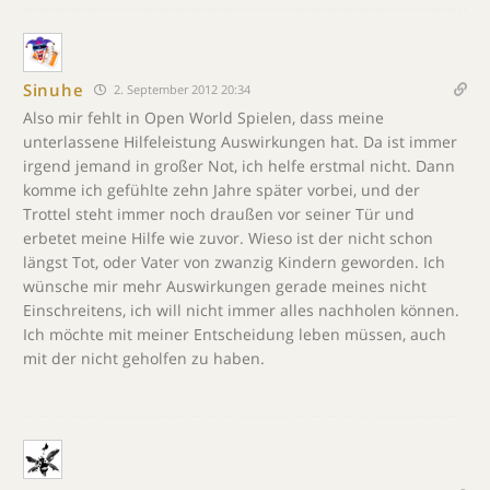
Sinuhe
2. September 2012 20:34
Also mir fehlt in Open World Spielen, dass meine
unterlassene Hilfeleistung Auswirkungen hat. Da ist immer
irgend jemand in großer Not, ich helfe erstmal nicht. Dann
komme ich gefühlte zehn Jahre später vorbei, und der
Trottel steht immer noch draußen vor seiner Tür und
erbetet meine Hilfe wie zuvor. Wieso ist der nicht schon
längst Tot, oder Vater von zwanzig Kindern geworden. Ich
wünsche mir mehr Auswirkungen gerade meines nicht
Einschreitens, ich will nicht immer alles nachholen können.
Ich möchte mit meiner Entscheidung leben müssen, auch
mit der nicht geholfen zu haben.