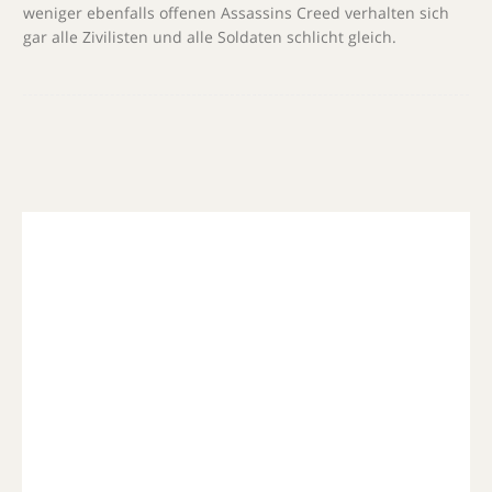
weniger ebenfalls offenen Assassins Creed verhalten sich
gar alle Zivilisten und alle Soldaten schlicht gleich.