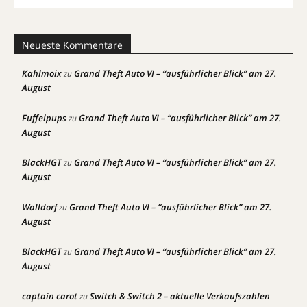
Neueste Kommentare
Kahlmoix
Grand Theft Auto VI – “ausführlicher Blick” am 27.
zu
August
Fuffelpups
Grand Theft Auto VI – “ausführlicher Blick” am 27.
zu
August
BlackHGT
Grand Theft Auto VI – “ausführlicher Blick” am 27.
zu
August
Walldorf
Grand Theft Auto VI – “ausführlicher Blick” am 27.
zu
August
BlackHGT
Grand Theft Auto VI – “ausführlicher Blick” am 27.
zu
August
captain carot
Switch & Switch 2 – aktuelle Verkaufszahlen
zu