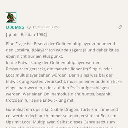
D00M82
11. März 2013 7:58
[quote=Bastian 1984]
Eine Frage ist: Ersetzt der Onlinemultiplayer zunehmend
den Localmultiplayer? Ich würde sagen: Ja,und daher ist es
eben nicht nur ein Pluspunkt.
In die Entwicklung der Onlinemultiplayer werden
Ressourcen getseckt, die manche lieber im Single- oder
Localmultiplayer sehen würden. Denn alles was bei der
Entwicklung Kosten verursacht, muss an einer anderen Ecke
eingespart werden, oder auf den Preis aufgeschlagen
werden. Wer einen Onlinemodus nicht nuntzt, bezahlt
trotzdem für seine Entwicklung mit.
Gute Beat em ups a la Double Dragon, Turtels in Time und
co. werden doch auch immer seltener, erst recht Beat em
Ups mit Local Multiplayer. Selbst dieses Genre setzt zum