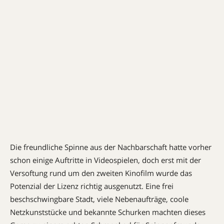
Die freundliche Spinne aus der Nachbarschaft hatte vorher
schon einige Auftritte in Videospielen, doch erst mit der
Versoftung rund um den zweiten Kinofilm wurde das
Potenzial der Lizenz richtig ausgenutzt. Eine frei
beschschwingbare Stadt, viele Nebenaufträge, coole
Netzkunststücke und bekannte Schurken machten dieses