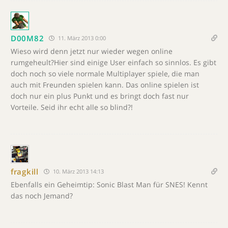
D00M82
11. März 2013 0:00
Wieso wird denn jetzt nur wieder wegen online
rumgeheult?Hier sind einige User einfach so sinnlos. Es gibt
doch noch so viele normale Multiplayer spiele, die man
auch mit Freunden spielen kann. Das online spielen ist
doch nur ein plus Punkt und es bringt doch fast nur
Vorteile. Seid ihr echt alle so blind?!
fragkill
10. März 2013 14:13
Ebenfalls ein Geheimtip: Sonic Blast Man für SNES! Kennt
das noch Jemand?