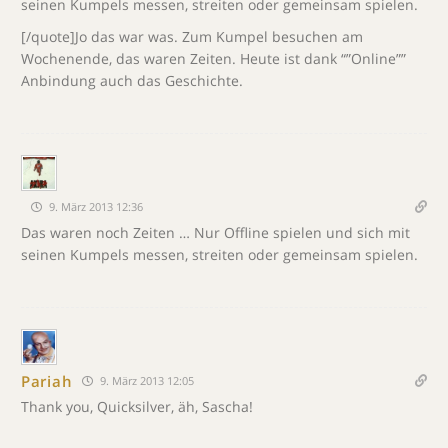
seinen Kumpels messen, streiten oder gemeinsam spielen.
[/quote]Jo das war was. Zum Kumpel besuchen am
Wochenende, das waren Zeiten. Heute ist dank “”Online””
Anbindung auch das Geschichte.
9. März 2013 12:36
Das waren noch Zeiten … Nur Offline spielen und sich mit
seinen Kumpels messen, streiten oder gemeinsam spielen.
Pariah
9. März 2013 12:05
Thank you, Quicksilver, äh, Sascha!