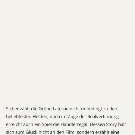
Sicher zählt die Grüne Laterne nicht unbedingt zu den
beliebtesten Helden, doch im Zuge der Realverfilmung
erreicht auch ein Spiel die Händlerregal. Dessen Story hält
sich zum Glück nicht an den Film, sondern erzählt eine