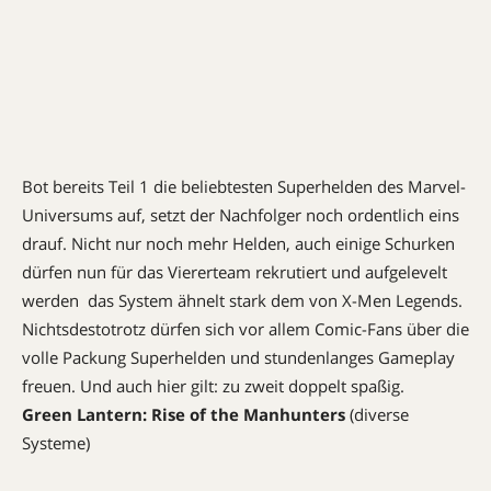
Bot bereits Teil 1 die beliebtesten Superhelden des Marvel-
Universums auf, setzt der Nachfolger noch ordentlich eins
drauf. Nicht nur noch mehr Helden, auch einige Schurken
dürfen nun für das Viererteam rekrutiert und aufgelevelt
werden  das System ähnelt stark dem von X-Men Legends.
Nichtsdestotrotz dürfen sich vor allem Comic-Fans über die
volle Packung Superhelden und stundenlanges Gameplay
freuen. Und auch hier gilt: zu zweit doppelt spaßig.
Green Lantern: Rise of the Manhunters
(diverse
Systeme)