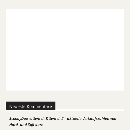
Neueste Kommentare
ScoobyDoo
Switch & Switch 2 – aktuelle Verkaufszahlen von
zu
Hard- und Software