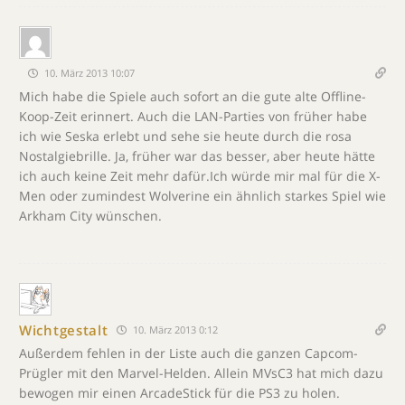
10. März 2013 10:07
Mich habe die Spiele auch sofort an die gute alte Offline-
Koop-Zeit erinnert. Auch die LAN-Parties von früher habe
ich wie Seska erlebt und sehe sie heute durch die rosa
Nostalgiebrille. Ja, früher war das besser, aber heute hätte
ich auch keine Zeit mehr dafür.Ich würde mir mal für die X-
Men oder zumindest Wolverine ein ähnlich starkes Spiel wie
Arkham City wünschen.
Wichtgestalt
10. März 2013 0:12
Außerdem fehlen in der Liste auch die ganzen Capcom-
Prügler mit den Marvel-Helden. Allein MVsC3 hat mich dazu
bewogen mir einen ArcadeStick für die PS3 zu holen.