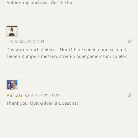
Anbindung auch das Geschichte.
9. März 2013 12:36
Das waren noch Zeiten … Nur Offline spielen und sich mit
seinen Kumpels messen, streiten oder gemeinsam spielen.
Pariah
9. März 2013 12:05
Thank you, Quicksilver, äh, Sascha!