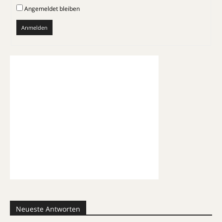
Angemeldet bleiben
Anmelden
Neueste Antworten