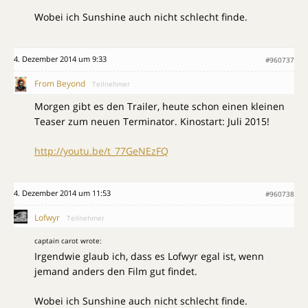
Wobei ich Sunshine auch nicht schlecht finde.
4. Dezember 2014 um 9:33
#960737
From Beyond
Teilnehmer
Morgen gibt es den Trailer, heute schon einen kleinen
Teaser zum neuen Terminator. Kinostart: Juli 2015!
http://youtu.be/t_77GeNEzFQ
4. Dezember 2014 um 11:53
#960738
Lofwyr
Teilnehmer
captain carot wrote:
Irgendwie glaub ich, dass es Lofwyr egal ist, wenn
jemand anders den Film gut findet.
Wobei ich Sunshine auch nicht schlecht finde.