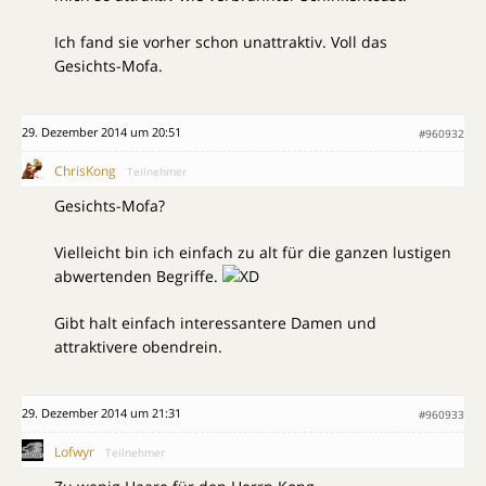
Ich fand sie vorher schon unattraktiv. Voll das
Gesichts-Mofa.
29. Dezember 2014 um 20:51
#960932
ChrisKong
Teilnehmer
Gesichts-Mofa?
Vielleicht bin ich einfach zu alt für die ganzen lustigen
abwertenden Begriffe.
Gibt halt einfach interessantere Damen und
attraktivere obendrein.
29. Dezember 2014 um 21:31
#960933
Lofwyr
Teilnehmer