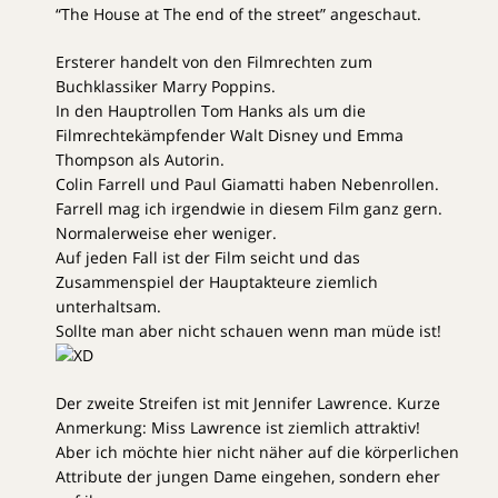
“The House at The end of the street” angeschaut.
Ersterer handelt von den Filmrechten zum
Buchklassiker Marry Poppins.
In den Hauptrollen Tom Hanks als um die
Filmrechtekämpfender Walt Disney und Emma
Thompson als Autorin.
Colin Farrell und Paul Giamatti haben Nebenrollen.
Farrell mag ich irgendwie in diesem Film ganz gern.
Normalerweise eher weniger.
Auf jeden Fall ist der Film seicht und das
Zusammenspiel der Hauptakteure ziemlich
unterhaltsam.
Sollte man aber nicht schauen wenn man müde ist!
Der zweite Streifen ist mit Jennifer Lawrence. Kurze
Anmerkung: Miss Lawrence ist ziemlich attraktiv!
Aber ich möchte hier nicht näher auf die körperlichen
Attribute der jungen Dame eingehen, sondern eher