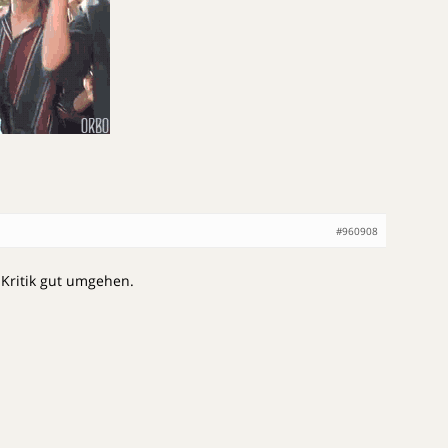
#960908
Kritik gut umgehen.