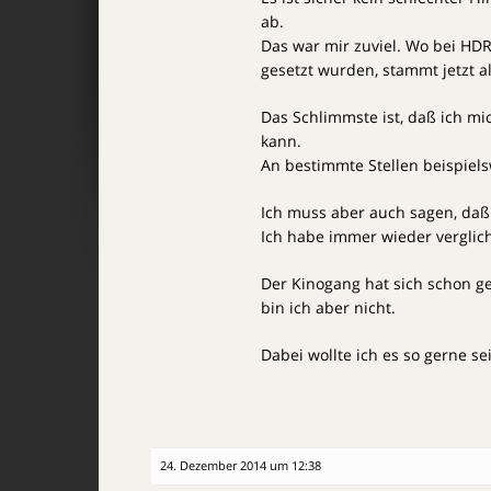
ab.
Das war mir zuviel. Wo bei HD
gesetzt wurden, stammt jetzt a
Das Schlimmste ist, daß ich mi
kann.
An bestimmte Stellen beispiels
Ich muss aber auch sagen, daß
Ich habe immer wieder verglich
Der Kinogang hat sich schon ge
bin ich aber nicht.
Dabei wollte ich es so gerne s
24. Dezember 2014 um 12:38