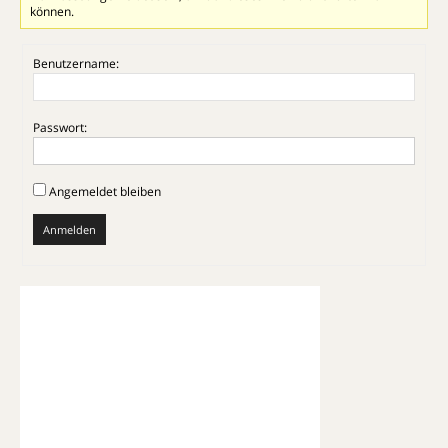
können.
Benutzername:
Passwort:
Angemeldet bleiben
Anmelden