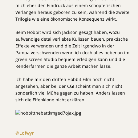
mich eher den Eindruck aus einem schöpferischen
Verlangen heraus geboren zu sein, während die zweite
Trilogie wie eine ökonomische Konsequenz wirkt.
Beim Hobbit wird sich Jackson gesagt haben, wozu
aufwendige detailverliebte Kulissen bauen, praktische
Effekte verwenden und die Zeit irgendwo in der
Pampa verschwenden wenn ich doch alles nebenan im
green screen Studio bequem erledigen kann und die
Renderfarmen die ganze Arbeit machen lasse.
Ich habe mir den dritten Hobbit Film noch nicht
angesehen, aber bei der CGI scheint man sich nicht
sonderlich viel Mühe gegen zu haben. Anders lassen
sich die Elfenklone nicht erklären.
@Lofwyr