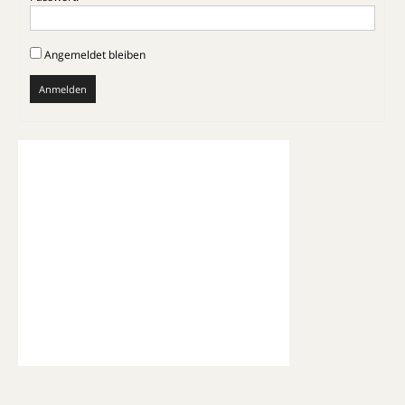
Angemeldet bleiben
Anmelden