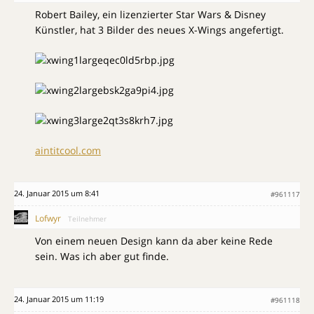
Robert Bailey, ein lizenzierter Star Wars & Disney
Künstler, hat 3 Bilder des neues X-Wings angefertigt.
aintitcool.com
24. Januar 2015 um 8:41
#961117
Lofwyr
Teilnehmer
Von einem neuen Design kann da aber keine Rede
sein. Was ich aber gut finde.
24. Januar 2015 um 11:19
#961118