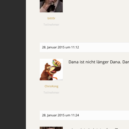
bitt0r
Teilnehmer
28. Januar 2015 um 11:12
Dana ist nicht länger Dana. Dana
ChrisKong
Teilnehmer
28. Januar 2015 um 11:24