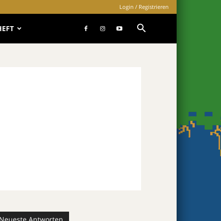
Login / Registrieren
HEFT
Neueste Antworten