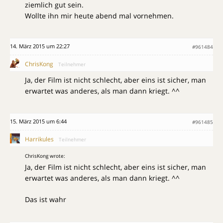
ziemlich gut sein.
Wollte ihn mir heute abend mal vornehmen.
14. März 2015 um 22:27
#961484
ChrisKong
Teilnehmer
Ja, der Film ist nicht schlecht, aber eins ist sicher, man
erwartet was anderes, als man dann kriegt. ^^
15. März 2015 um 6:44
#961485
Harrikules
Teilnehmer
ChrisKong wrote:
Ja, der Film ist nicht schlecht, aber eins ist sicher, man
erwartet was anderes, als man dann kriegt. ^^
Das ist wahr