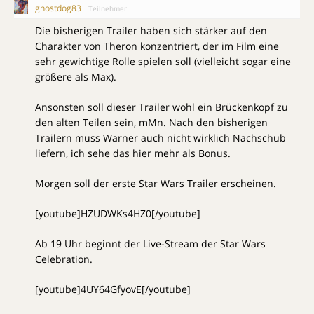
ghostdog83
Teilnehmer
Die bisherigen Trailer haben sich stärker auf den
Charakter von Theron konzentriert, der im Film eine
sehr gewichtige Rolle spielen soll (vielleicht sogar eine
größere als Max).
Ansonsten soll dieser Trailer wohl ein Brückenkopf zu
den alten Teilen sein, mMn. Nach den bisherigen
Trailern muss Warner auch nicht wirklich Nachschub
liefern, ich sehe das hier mehr als Bonus.
Morgen soll der erste Star Wars Trailer erscheinen.
[youtube]HZUDWKs4HZ0[/youtube]
Ab 19 Uhr beginnt der Live-Stream der Star Wars
Celebration.
[youtube]4UY64GfyovE[/youtube]