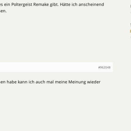
 ein Poltergeist Remake gibt. Hätte ich anscheinend
en.
#962048
en habe kann ich auch mal meine Meinung wieder