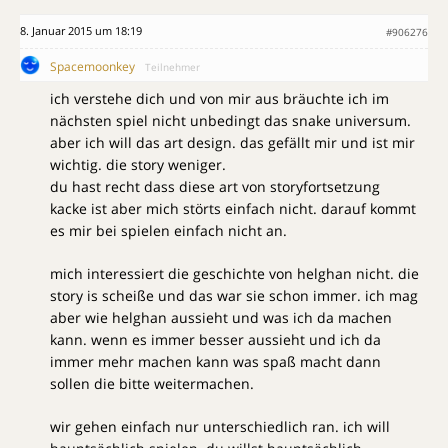
8. Januar 2015 um 18:19
#906276
Spacemoonkey
Teilnehmer
ich verstehe dich und von mir aus bräuchte ich im
nächsten spiel nicht unbedingt das snake universum.
aber ich will das art design. das gefällt mir und ist mir
wichtig. die story weniger.
du hast recht dass diese art von storyfortsetzung
kacke ist aber mich störts einfach nicht. darauf kommt
es mir bei spielen einfach nicht an.
mich interessiert die geschichte von helghan nicht. die
story is scheiße und das war sie schon immer. ich mag
aber wie helghan aussieht und was ich da machen
kann. wenn es immer besser aussieht und ich da
immer mehr machen kann was spaß macht dann
sollen die bitte weitermachen.
wir gehen einfach nur unterschiedlich ran. ich will