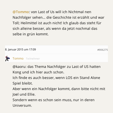
@Tommo
: von Last of Us will ich Nichtmal nen
Nachfolger sehen… die Geschichte ist erzählt und war
Toll; Heilmittel ist auch nicht! Ich glaub das steht für
sich alleine besser, als wenn da jetzt nochmal das
selbe in grün kommt.
8. Januar 2015 um 17:09
#906275
Tommo
Teilnehmer
@kaoru: das Thema Nachfolger zu Last of US hatten
Kong und ich hier auch schon.
Ich finde es auch besser, wenn LOS ein Stand Alone
Spiel bleibt.
Aber wenn ein Nachfolger kommt, dann bitte nicht mit
Joel und Ellie.
Sondern wenn es schon sein muss, nur in deren
Universum.