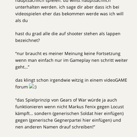
hauptsächlich spielen. du willst hauptsächlich
unterhalten werden. ich sage dir aber dass ich bei
videospielen eher das bekommen werde was ich will
als du
hast du grad alle die auf shooter stehen als lappen
bezeichnet?
“nur braucht es meiner Meinung keine Fortsetzung
wenn man einfach nur im Gameplay nen schritt weiter
geht…”
das klingt schon irgendwie witzig in einem videoGAME
forum
“das Spielprinzip von Gears of War würde ja auch
funktionieren wenn nicht Markus Fenix gegen Locust
kämpft… sondern (generischen Soldat hier einfügen)
gegen (generische Gegnerpartei hier einfügen) und
nen anderen Namen drauf schreiben!”