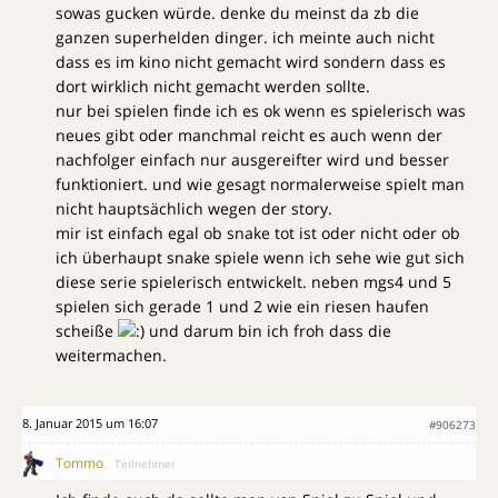
sowas gucken würde. denke du meinst da zb die
ganzen superhelden dinger. ich meinte auch nicht
dass es im kino nicht gemacht wird sondern dass es
dort wirklich nicht gemacht werden sollte.
nur bei spielen finde ich es ok wenn es spielerisch was
neues gibt oder manchmal reicht es auch wenn der
nachfolger einfach nur ausgereifter wird und besser
funktioniert. und wie gesagt normalerweise spielt man
nicht hauptsächlich wegen der story.
mir ist einfach egal ob snake tot ist oder nicht oder ob
ich überhaupt snake spiele wenn ich sehe wie gut sich
diese serie spielerisch entwickelt. neben mgs4 und 5
spielen sich gerade 1 und 2 wie ein riesen haufen
scheiße
und darum bin ich froh dass die
weitermachen.
8. Januar 2015 um 16:07
#906273
Tommo
Teilnehmer