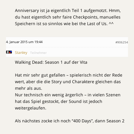
Anniversary ist ja eigentlich Teil 1 aufgemotzt. Hmm,
du hast eigentlich sehr faire Checkpoints, manuelles
Speichern ist so sinnlos wie bei the Last of Us. ^^
4. Januar 2015 um 19:44
#906254
Stanley
Teilnehmer
Walking Dead: Season 1 auf der Vita
Hat mir sehr gut gefallen – spielerisch nicht der Rede
wert, aber die die Story und Charaktere gleichen das
mehr als aus.
Nur technisch ein wenig ärgerlich – in vielen Szenen
hat das Spiel gestockt, der Sound ist jedoch
weitergelaufen.
Als nächstes zocke ich noch “400 Days”, dann Season 2