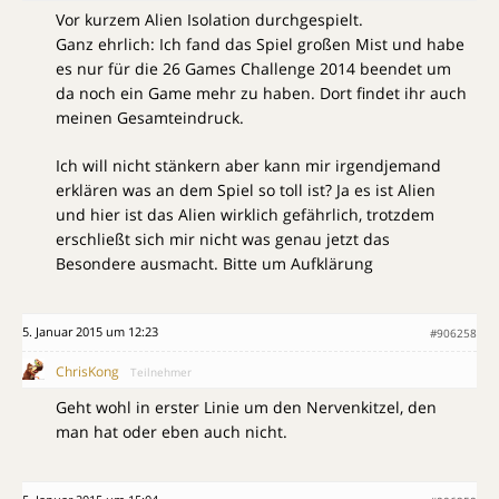
Vor kurzem Alien Isolation durchgespielt.
Ganz ehrlich: Ich fand das Spiel großen Mist und habe
es nur für die 26 Games Challenge 2014 beendet um
da noch ein Game mehr zu haben. Dort findet ihr auch
meinen Gesamteindruck.
Ich will nicht stänkern aber kann mir irgendjemand
erklären was an dem Spiel so toll ist? Ja es ist Alien
und hier ist das Alien wirklich gefährlich, trotzdem
erschließt sich mir nicht was genau jetzt das
Besondere ausmacht. Bitte um Aufklärung
5. Januar 2015 um 12:23
#906258
ChrisKong
Teilnehmer
Geht wohl in erster Linie um den Nervenkitzel, den
man hat oder eben auch nicht.