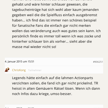
gehabt und wäre hinter schlauer gewesen, die
tagebucheinträge hat sich wohl aber kaum jemanden
gegeben weil die die Spielfluss einfach ausgebremst
haben… ich find das ist immer nen schönes beispiel
für fanatische Fans die einfach gar nicht merken
wollen das veränderung auch was gutes sein kann. Ich
persönlich finde es immer toll wenn ich was zocke und
hinterher schlauer bin als vorher… sieht aber die
masse mal wieder nicht so!
4. Januar 2015 um 15:51
#906251
ChrisKong
Teilnehmer
Legends hätte einfach auf die lahmen Actionparts
verzichten sollen, die fand ich gar nicht prickelnd. TR
heisst in alten Gemäuern Rätsel lösen. Wenn ich dann
noch Infos dazu kriege, umso besser.