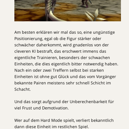
Am besten erklären wir mal das so, eine ungünstige
Positionierung, egal ob die Figur stärker oder
schwächer daherkommt, wird gnadenlos von der
cleveren KI bestraft, das erschwert immens das
eigentliche Trainieren, besonders der schwachen
Einheiten, die dies eigentlich bitter notwendig haben.
Nach ein oder zwei Treffern selbst bei starken
Einheiten ist ohne gut Glück und das vom Vorgänger
bekannte Pairen meistens sehr schnell Schicht im
Schacht.
Und das sorgt aufgrund der Unberechenbarkeit für
viel Frust und Demotivation.
Wer auf dem Hard Mode spielt, verliert bekanntlich
dann diese Einheit im restlichen Spiel.