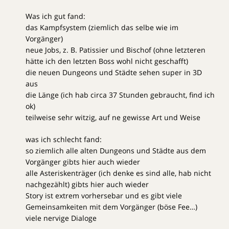
Was ich gut fand:
das Kampfsystem (ziemlich das selbe wie im
Vorgänger)
neue Jobs, z. B. Patissier und Bischof (ohne letzteren
hätte ich den letzten Boss wohl nicht geschafft)
die neuen Dungeons und Städte sehen super in 3D
aus
die Länge (ich hab circa 37 Stunden gebraucht, find ich
ok)
teilweise sehr witzig, auf ne gewisse Art und Weise
was ich schlecht fand:
so ziemlich alle alten Dungeons und Städte aus dem
Vorgänger gibts hier auch wieder
alle Asteriskenträger (ich denke es sind alle, hab nicht
nachgezählt) gibts hier auch wieder
Story ist extrem vorhersebar und es gibt viele
Gemeinsamkeiten mit dem Vorgänger (böse Fee…)
viele nervige Dialoge