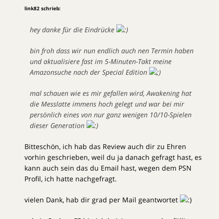
link82 schrieb:
hey danke für die Eindrücke
bin froh dass wir nun endlich auch nen Termin haben
und aktualisiere fast im 5-Minuten-Takt meine
Amazonsuche nach der Special Edition
mal schauen wie es mir gefallen wird, Awakening hat
die Messlatte immens hoch gelegt und war bei mir
persönlich eines von nur ganz wenigen 10/10-Spielen
dieser Generation
Bitteschön, ich hab das Review auch dir zu Ehren
vorhin geschrieben, weil du ja danach gefragt hast, es
kann auch sein das du Email hast, wegen dem PSN
Profil, ich hatte nachgefragt.
vielen Dank, hab dir grad per Mail geantwortet