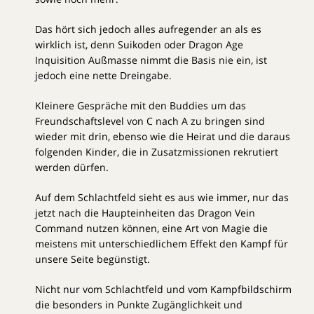
Das hört sich jedoch alles aufregender an als es
wirklich ist, denn Suikoden oder Dragon Age
Inquisition Außmasse nimmt die Basis nie ein, ist
jedoch eine nette Dreingabe.
Kleinere Gespräche mit den Buddies um das
Freundschaftslevel von C nach A zu bringen sind
wieder mit drin, ebenso wie die Heirat und die daraus
folgenden Kinder, die in Zusatzmissionen rekrutiert
werden dürfen.
Auf dem Schlachtfeld sieht es aus wie immer, nur das
jetzt nach die Haupteinheiten das Dragon Vein
Command nutzen können, eine Art von Magie die
meistens mit unterschiedlichem Effekt den Kampf für
unsere Seite begünstigt.
Nicht nur vom Schlachtfeld und vom Kampfbildschirm
die besonders in Punkte Zugänglichkeit und