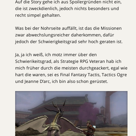
Auf die Story gehe ich aus Spoilergründen nicht ein,
die ist zweckdienlich, jedoch nichts besonders und
recht simpel gehalten.
Was bei der Nohrseite auffällt, ist das die Missionen
zwar abwechslungsreicher daherkommen, dafür
jedoch der Schwierigkeitsgrad sehr hoch geraten ist.
Ja, ja ich weiß, ich motz immer über den
Schwierikeitsgrad, als Strategie RPG Veteran hab ich
mich früher durch die meisten durchgeackert, egal wie
hart die waren, sei es Final Fantasy Tactis, Tactics Ogre
und Jeanne D’arc, ich bin also schon gerüstet.