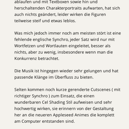
ablaufen und mit Textboxen sowie hin und
herschaltenden Charakterportraits aufwarten, hat sich
auch nichts geändert, leider wirken die Figuren
teilweise steif und etwas leblos.
Was mich jedoch immer noch am meisten stört ist eine
fehlende englische Synchro, jeder Satz wird nur mit
Wortfetzen und Wortlauten eingeleitet, besser als
nichts, aber zu wenig, insbesondere wenn man die
Konkurrenz betrachtet.
Die Musik ist hingegen wieder sehr gelungen und hat
passende Klänge im Überfluss zu bieten.
Selten kommen noch kurze gerenderte Cutscenes ( mit
richtiger Synchro ) zum Einsatz, die einen
wunderbaren Cel Shading Stil aufweisen und sehr
hochwertig wirken, sie erinnern von der Gestaltung
her an die neueren Appleseed Animes die komplett
am Computer entstanden sind.