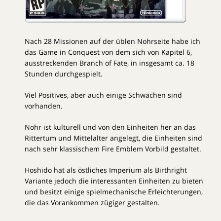
Nach 28 Missionen auf der üblen Nohrseite habe ich
das Game in Conquest von dem sich von Kapitel 6,
ausstreckenden Branch of Fate, in insgesamt ca. 18
Stunden durchgespielt.
Viel Positives, aber auch einige Schwächen sind
vorhanden.
Nohr ist kulturell und von den Einheiten her an das
Rittertum und Mittelalter angelegt, die Einheiten sind
nach sehr klassischem Fire Emblem Vorbild gestaltet.
Hoshido hat als östliches Imperium als Birthright
Variante jedoch die interessanten Einheiten zu bieten
und besitzt einige spielmechanische Erleichterungen,
die das Vorankommen zügiger gestalten.