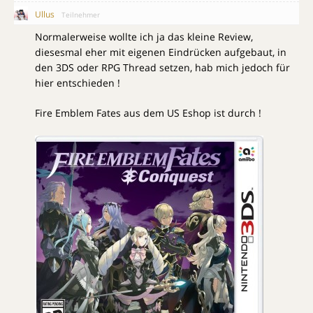
Ullus
Teilnehmer
Normalerweise wollte ich ja das kleine Review,
diesesmal eher mit eigenen Eindrücken aufgebaut, in
den 3DS oder RPG Thread setzen, hab mich jedoch für
hier entschieden !
Fire Emblem Fates aus dem US Eshop ist durch !