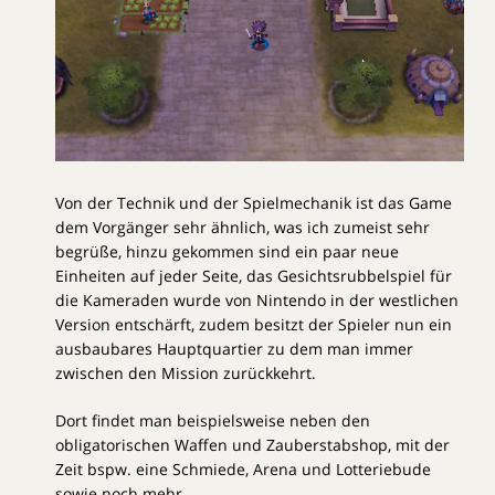
Von der Technik und der Spielmechanik ist das Game
dem Vorgänger sehr ähnlich, was ich zumeist sehr
begrüße, hinzu gekommen sind ein paar neue
Einheiten auf jeder Seite, das Gesichtsrubbelspiel für
die Kameraden wurde von Nintendo in der westlichen
Version entschärft, zudem besitzt der Spieler nun ein
ausbaubares Hauptquartier zu dem man immer
zwischen den Mission zurückkehrt.
Dort findet man beispielsweise neben den
obligatorischen Waffen und Zauberstabshop, mit der
Zeit bspw. eine Schmiede, Arena und Lotteriebude
sowie noch mehr.