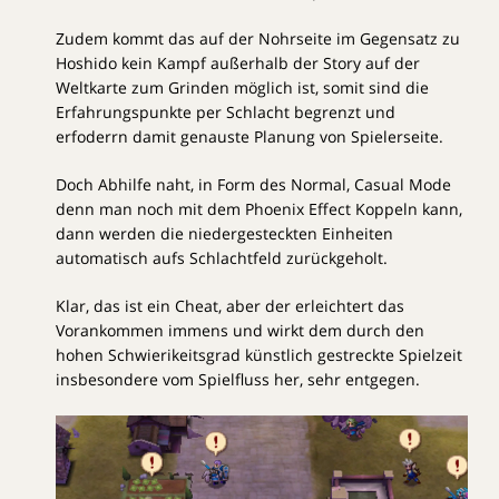
Zudem kommt das auf der Nohrseite im Gegensatz zu
Hoshido kein Kampf außerhalb der Story auf der
Weltkarte zum Grinden möglich ist, somit sind die
Erfahrungspunkte per Schlacht begrenzt und
erfoderrn damit genauste Planung von Spielerseite.
Doch Abhilfe naht, in Form des Normal, Casual Mode
denn man noch mit dem Phoenix Effect Koppeln kann,
dann werden die niedergesteckten Einheiten
automatisch aufs Schlachtfeld zurückgeholt.
Klar, das ist ein Cheat, aber der erleichtert das
Vorankommen immens und wirkt dem durch den
hohen Schwierikeitsgrad künstlich gestreckte Spielzeit
insbesondere vom Spielfluss her, sehr entgegen.