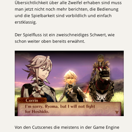
Übersichtlichkeit über alle Zweifel erhaben sind muss
man jetzt nicht noch mehr berichten, die Bedienung
und die Spielbarkeit sind vorbildlich und einfach
erstklassig.
Der Spielfluss ist ein zweischneidiges Schwert, wie
schon weiter oben bereits erwähnt.
Von den Cutscenes die meistens in der Game Engine