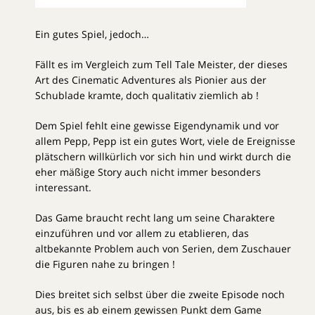
Ein gutes Spiel, jedoch…
Fällt es im Vergleich zum Tell Tale Meister, der dieses
Art des Cinematic Adventures als Pionier aus der
Schublade kramte, doch qualitativ ziemlich ab !
Dem Spiel fehlt eine gewisse Eigendynamik und vor
allem Pepp, Pepp ist ein gutes Wort, viele de Ereignisse
plätschern willkürlich vor sich hin und wirkt durch die
eher mäßige Story auch nicht immer besonders
interessant.
Das Game braucht recht lang um seine Charaktere
einzuführen und vor allem zu etablieren, das
altbekannte Problem auch von Serien, dem Zuschauer
die Figuren nahe zu bringen !
Dies breitet sich selbst über die zweite Episode noch
aus, bis es ab einem gewissen Punkt dem Game