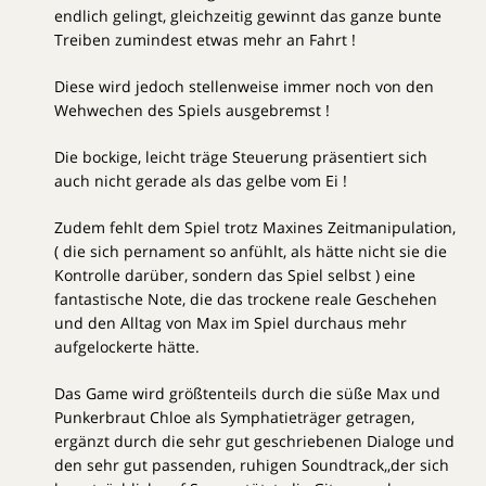
endlich gelingt, gleichzeitig gewinnt das ganze bunte
Treiben zumindest etwas mehr an Fahrt !
Diese wird jedoch stellenweise immer noch von den
Wehwechen des Spiels ausgebremst !
Die bockige, leicht träge Steuerung präsentiert sich
auch nicht gerade als das gelbe vom Ei !
Zudem fehlt dem Spiel trotz Maxines Zeitmanipulation,
( die sich pernament so anfühlt, als hätte nicht sie die
Kontrolle darüber, sondern das Spiel selbst ) eine
fantastische Note, die das trockene reale Geschehen
und den Alltag von Max im Spiel durchaus mehr
aufgelockerte hätte.
Das Game wird größtenteils durch die süße Max und
Punkerbraut Chloe als Symphatieträger getragen,
ergänzt durch die sehr gut geschriebenen Dialoge und
den sehr gut passenden, ruhigen Soundtrack,,der sich