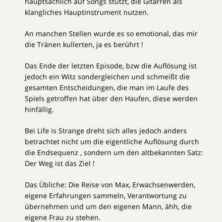
hauptsächlich auf Songs stützt, die Gitarren als
klangliches Hauptinstrument nutzen.
An manchen Stellen wurde es so emotional, das mir
die Tränen kullerten, ja es berührt !
Das Ende der letzten Episode, bzw die Auflösung ist
jedoch ein Witz sondergleichen und schmeißt die
gesamten Entscheidungen, die man im Laufe des
Spiels getroffen hat über den Haufen, diese werden
hinfällig.
Bei Life is Strange dreht sich alles jedoch anders
betrachtet nicht um die eigentliche Auflösung durch
die Endsequenz , sondern um den altbekannten Satz:
Der Weg ist das Ziel !
Das Übliche: Die Reise von Max, Erwachsenwerden,
eigene Erfahrungen sammeln, Verantwortung zu
übernehmen und um den eigenen Mann, ähh, die
eigene Frau zu stehen.