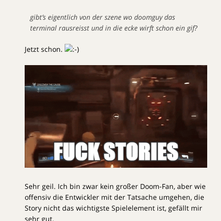
gibt’s eigentlich von der szene wo doomguy das
terminal rausreisst und in die ecke wirft schon ein gif?
Jetzt schon.
Sehr geil. Ich bin zwar kein großer Doom-Fan, aber wie
offensiv die Entwickler mit der Tatsache umgehen, die
Story nicht das wichtigste Spielelement ist, gefällt mir
sehr gut.