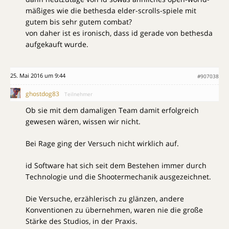
mäßiges wie die bethesda elder-scrolls-spiele mit
gutem bis sehr gutem combat?
von daher ist es ironisch, dass id gerade von bethesda
aufgekauft wurde.
25. Mai 2016 um 9:44
#907038
ghostdog83
Teilnehmer
Ob sie mit dem damaligen Team damit erfolgreich
gewesen wären, wissen wir nicht.
Bei Rage ging der Versuch nicht wirklich auf.
id Software hat sich seit dem Bestehen immer durch
Technologie und die Shootermechanik ausgezeichnet.
Die Versuche, erzählerisch zu glänzen, andere
Konventionen zu übernehmen, waren nie die große
Stärke des Studios, in der Praxis.