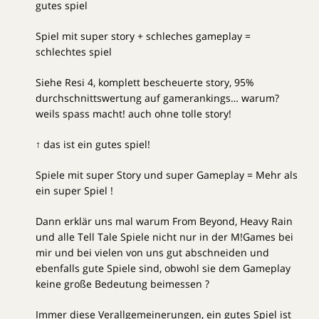
gutes spiel
Spiel mit super story + schleches gameplay =
schlechtes spiel
Siehe Resi 4, komplett bescheuerte story, 95%
durchschnittswertung auf gamerankings… warum?
weils spass macht! auch ohne tolle story!
↑ das ist ein gutes spiel!
Spiele mit super Story und super Gameplay = Mehr als
ein super Spiel !
Dann erklär uns mal warum From Beyond, Heavy Rain
und alle Tell Tale Spiele nicht nur in der M!Games bei
mir und bei vielen von uns gut abschneiden und
ebenfalls gute Spiele sind, obwohl sie dem Gameplay
keine große Bedeutung beimessen ?
Immer diese Verallgemeinerungen, ein gutes Spiel ist