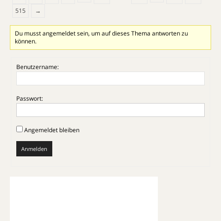
515
→
Du musst angemeldet sein, um auf dieses Thema antworten zu
können.
Benutzername:
Passwort:
Angemeldet bleiben
Anmelden