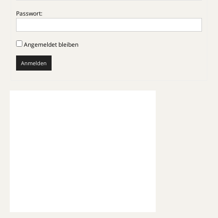
Passwort:
Angemeldet bleiben
Anmelden