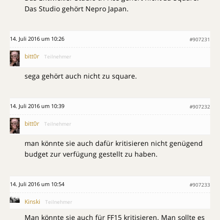
Das Studio gehört Nepro Japan.
14. Juli 2016 um 10:26
#907231
bitt0r
Teilnehmer
sega gehört auch nicht zu square.
14. Juli 2016 um 10:39
#907232
bitt0r
Teilnehmer
man könnte sie auch dafür kritisieren nicht genügend
budget zur verfügung gestellt zu haben.
14. Juli 2016 um 10:54
#907233
Kinski
Teilnehmer
Man könnte sie auch für FF15 kritisieren. Man sollte es