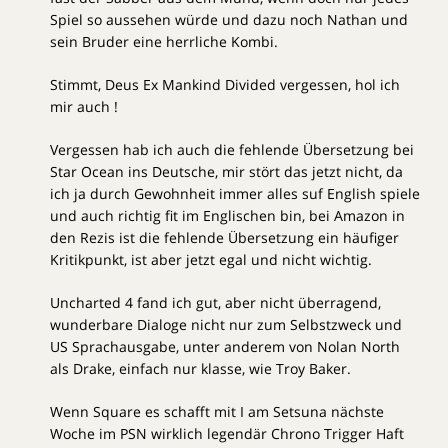
Spiel so aussehen würde und dazu noch Nathan und
sein Bruder eine herrliche Kombi.
Stimmt, Deus Ex Mankind Divided vergessen, hol ich
mir auch !
Vergessen hab ich auch die fehlende Übersetzung bei
Star Ocean ins Deutsche, mir stört das jetzt nicht, da
ich ja durch Gewohnheit immer alles suf English spiele
und auch richtig fit im Englischen bin, bei Amazon in
den Rezis ist die fehlende Übersetzung ein häufiger
Kritikpunkt, ist aber jetzt egal und nicht wichtig.
Uncharted 4 fand ich gut, aber nicht überragend,
wunderbare Dialoge nicht nur zum Selbstzweck und
US Sprachausgabe, unter anderem von Nolan North
als Drake, einfach nur klasse, wie Troy Baker.
Wenn Square es schafft mit I am Setsuna nächste
Woche im PSN wirklich legendär Chrono Trigger Haft