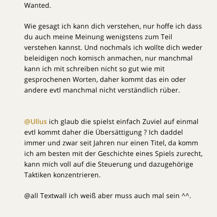
Wanted.
Wie gesagt ich kann dich verstehen, nur hoffe ich dass
du auch meine Meinung wenigstens zum Teil
verstehen kannst. Und nochmals ich wollte dich weder
beleidigen noch komisch anmachen, nur manchmal
kann ich mit schreiben nicht so gut wie mit
gesprochenen Worten, daher kommt das ein oder
andere evtl manchmal nicht verständlich rüber.
@Ullus
ich glaub die spielst einfach Zuviel auf einmal
evtl kommt daher die Übersättigung ? Ich daddel
immer und zwar seit Jahren nur einen Titel, da komm
ich am besten mit der Geschichte eines Spiels zurecht,
kann mich voll auf die Steuerung und dazugehörige
Taktiken konzentrieren.
@all Textwall ich weiß aber muss auch mal sein ^^.