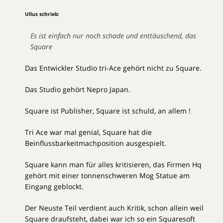
Ullus schrieb:
Es ist einfach nur noch schade und enttäuschend, das
Square
Das Entwickler Studio tri-Ace gehört nicht zu Square.
Das Studio gehört Nepro Japan.
Square ist Publisher, Square ist schuld, an allem !
Tri Ace war mal genial, Square hat die
Beinflussbarkeitmachposition ausgespielt.
Square kann man für alles kritisieren, das Firmen Hq
gehört mit einer tonnenschweren Mog Statue am
Eingang geblockt.
Der Neuste Teil verdient auch Kritik, schon allein weil
Square draufsteht, dabei war ich so ein Squaresoft