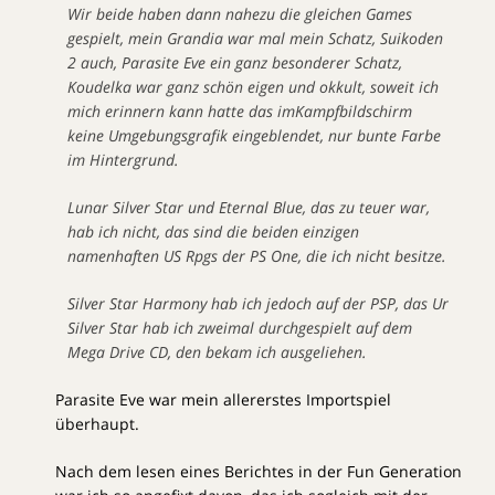
Wir beide haben dann nahezu die gleichen Games
gespielt, mein Grandia war mal mein Schatz, Suikoden
2 auch, Parasite Eve ein ganz besonderer Schatz,
Koudelka war ganz schön eigen und okkult, soweit ich
mich erinnern kann hatte das imKampfbildschirm
keine Umgebungsgrafik eingeblendet, nur bunte Farbe
im Hintergrund.
Lunar Silver Star und Eternal Blue, das zu teuer war,
hab ich nicht, das sind die beiden einzigen
namenhaften US Rpgs der PS One, die ich nicht besitze.
Silver Star Harmony hab ich jedoch auf der PSP, das Ur
Silver Star hab ich zweimal durchgespielt auf dem
Mega Drive CD, den bekam ich ausgeliehen.
Parasite Eve war mein allererstes Importspiel
überhaupt.
Nach dem lesen eines Berichtes in der Fun Generation