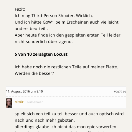
Fazit:
Ich mag Third-Person Shooter. Wirklich.
Und ich hätte GoW1 beim Erscheinen auch vielleicht
anders beurteilt.
Aber heute finde ich den gespielten ersten Teil leider
nicht sonderlich überragend.
5 von 10 zersägten Locust
Ich habe noch die restlichen Teile auf meiner Platte.
Werden die besser?
11. August 2016 um 8:10
#907319
bitt0r
Teilnehmer
spielt sich von teil zu teil besser und auch optisch wird
nach und nach mehr geboten.
allerdings glaube ich nicht das man epic vorwerfen