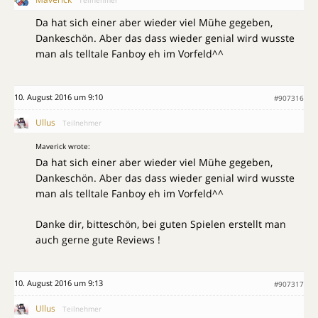
Da hat sich einer aber wieder viel Mühe gegeben,
Dankeschön. Aber das dass wieder genial wird wusste
man als telltale Fanboy eh im Vorfeld^^
10. August 2016 um 9:10
#907316
Ullus
Teilnehmer
Maverick wrote:
Da hat sich einer aber wieder viel Mühe gegeben,
Dankeschön. Aber das dass wieder genial wird wusste
man als telltale Fanboy eh im Vorfeld^^
Danke dir, bitteschön, bei guten Spielen erstellt man
auch gerne gute Reviews !
10. August 2016 um 9:13
#907317
Ullus
Teilnehmer