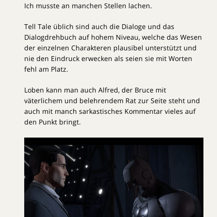
Ich musste an manchen Stellen lachen.
Tell Tale üblich sind auch die Dialoge und das
Dialogdrehbuch auf hohem Niveau, welche das Wesen
der einzelnen Charakteren plausibel unterstützt und
nie den Eindruck erwecken als seien sie mit Worten
fehl am Platz.
Loben kann man auch Alfred, der Bruce mit
väterlichem und belehrendem Rat zur Seite steht und
auch mit manch sarkastisches Kommentar vieles auf
den Punkt bringt.