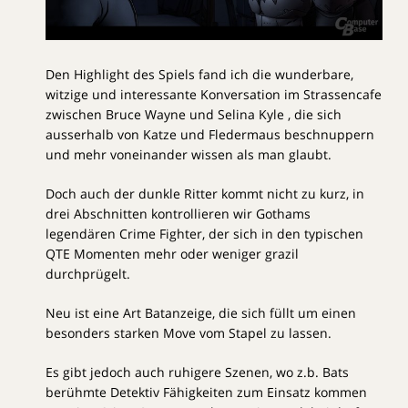
Den Highlight des Spiels fand ich die wunderbare,
witzige und interessante Konversation im Strassencafe
zwischen Bruce Wayne und Selina Kyle , die sich
ausserhalb von Katze und Fledermaus beschnuppern
und mehr voneinander wissen als man glaubt.
Doch auch der dunkle Ritter kommt nicht zu kurz, in
drei Abschnitten kontrollieren wir Gothams
legendären Crime Fighter, der sich in den typischen
QTE Momenten mehr oder weniger grazil
durchprügelt.
Neu ist eine Art Batanzeige, die sich füllt um einen
besonders starken Move vom Stapel zu lassen.
Es gibt jedoch auch ruhigere Szenen, wo z.b. Bats
berühmte Detektiv Fähigkeiten zum Einsatz kommen