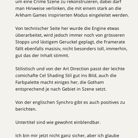
um eine Crime Szene zu rekonstruieren, dabei darf
man Hinweise verlinken, die mit einem stark an die
Arkham Games inspirierten Modus eingeleitet werden.
Von technischer Seite her wurde die Engine etwas
überarbeitet, wird jedoch immer noch von grösseren
Stopps und lästigem Geruckel geplagt, die Framerate
fällt ebenfalls masisiv, nicht besonders toll, immerhin,
gut das der Inhalt stimmt.
Stilistisch und von der Art Direction passt der leichte
comichafte Cel Shading Stil gut ins Bild, auch die
Farbpalette macht einiges her, die Gotham
entsprechend je nach Gebiet in Szene setzt.
Von der englischen Synchro gibt es auch positives zu
berichten.
Untertitel sind wie gewohnt einblendbar.
Ich bin mir jetzt nicht ganz sicher, aber ich glaube