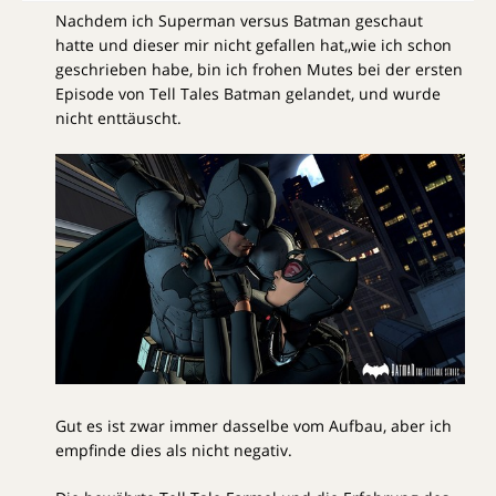
Nachdem ich Superman versus Batman geschaut
hatte und dieser mir nicht gefallen hat,,wie ich schon
geschrieben habe, bin ich frohen Mutes bei der ersten
Episode von Tell Tales Batman gelandet, und wurde
nicht enttäuscht.
Gut es ist zwar immer dasselbe vom Aufbau, aber ich
empfinde dies als nicht negativ.