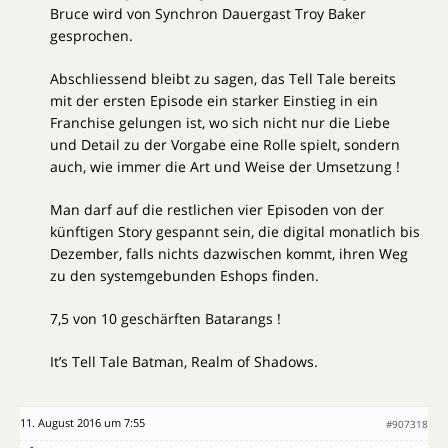
Bruce wird von Synchron Dauergast Troy Baker
gesprochen.
Abschliessend bleibt zu sagen, das Tell Tale bereits
mit der ersten Episode ein starker Einstieg in ein
Franchise gelungen ist, wo sich nicht nur die Liebe
und Detail zu der Vorgabe eine Rolle spielt, sondern
auch, wie immer die Art und Weise der Umsetzung !
Man darf auf die restlichen vier Episoden von der
künftigen Story gespannt sein, die digital monatlich bis
Dezember, falls nichts dazwischen kommt, ihren Weg
zu den systemgebunden Eshops finden.
7,5 von 10 geschärften Batarangs !
It’s Tell Tale Batman, Realm of Shadows.
11. August 2016 um 7:55
#907318