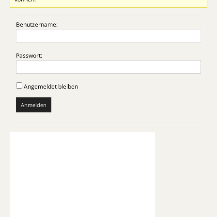
Benutzername:
Passwort:
Angemeldet bleiben
Anmelden