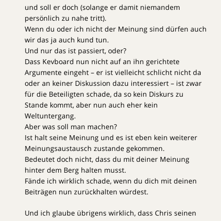
und soll er doch (solange er damit niemandem
persönlich zu nahe tritt).
Wenn du oder ich nicht der Meinung sind dürfen auch
wir das ja auch kund tun.
Und nur das ist passiert, oder?
Dass Kevboard nun nicht auf an ihn gerichtete
Argumente eingeht – er ist vielleicht schlicht nicht da
oder an keiner Diskussion dazu interessiert – ist zwar
für die Beteiligten schade, da so kein Diskurs zu
Stande kommt, aber nun auch eher kein
Weltuntergang.
Aber was soll man machen?
Ist halt seine Meinung und es ist eben kein weiterer
Meinungsaustausch zustande gekommen.
Bedeutet doch nicht, dass du mit deiner Meinung
hinter dem Berg halten musst.
Fände ich wirklich schade, wenn du dich mit deinen
Beiträgen nun zurückhalten würdest.
Und ich glaube übrigens wirklich, dass Chris seinen