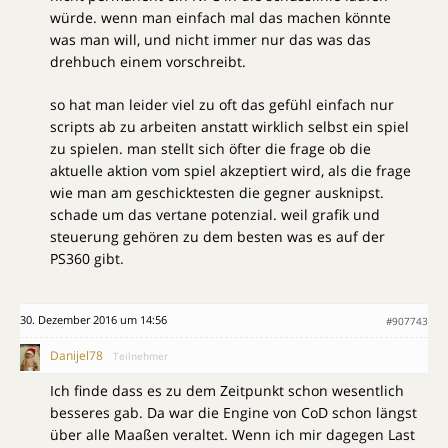
würde. wenn man einfach mal das machen könnte
was man will, und nicht immer nur das was das
drehbuch einem vorschreibt.
so hat man leider viel zu oft das gefühl einfach nur
scripts ab zu arbeiten anstatt wirklich selbst ein spiel
zu spielen. man stellt sich öfter die frage ob die
aktuelle aktion vom spiel akzeptiert wird, als die frage
wie man am geschicktesten die gegner ausknipst.
schade um das vertane potenzial. weil grafik und
steuerung gehören zu dem besten was es auf der
PS360 gibt.
30. Dezember 2016 um 14:56
#907743
Danijel78
Teilnehmer
Ich finde dass es zu dem Zeitpunkt schon wesentlich
besseres gab. Da war die Engine von CoD schon längst
über alle Maaßen veraltet. Wenn ich mir dagegen Last