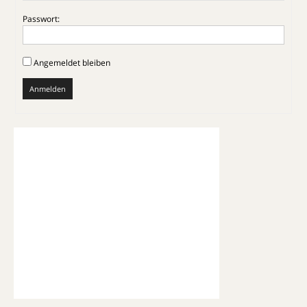
Passwort:
Angemeldet bleiben
Anmelden