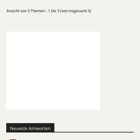
Ansicht von 3 Themen - 1 bis 3 (von insgesamt 3)
Neueste Antworten