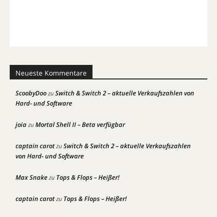
Neueste Kommentare
ScoobyDoo
Switch & Switch 2 – aktuelle Verkaufszahlen von
zu
Hard- und Software
joia
Mortal Shell II – Beta verfügbar
zu
captain carot
Switch & Switch 2 – aktuelle Verkaufszahlen
zu
von Hard- und Software
Max Snake
Tops & Flops – Heißer!
zu
captain carot
Tops & Flops – Heißer!
zu