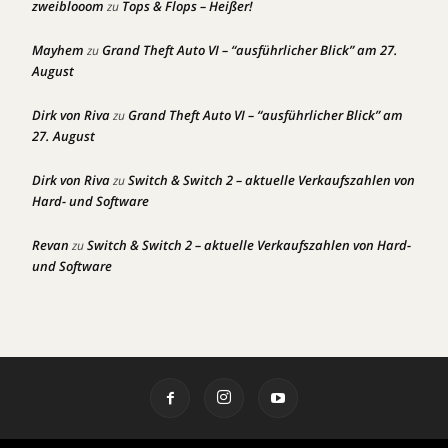
zweiblooom
Tops & Flops – Heißer!
zu
Mayhem
Grand Theft Auto VI – “ausführlicher Blick” am 27.
zu
August
Dirk von Riva
Grand Theft Auto VI – “ausführlicher Blick” am
zu
27. August
Dirk von Riva
Switch & Switch 2 – aktuelle Verkaufszahlen von
zu
Hard- und Software
Revan
Switch & Switch 2 – aktuelle Verkaufszahlen von Hard-
zu
und Software