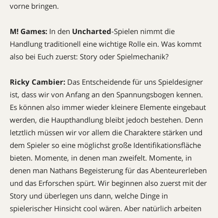
vorne bringen.
M! Games:
In den
Uncharted
-Spielen nimmt die
Handlung traditionell eine wichtige Rolle ein. Was kommt
also bei Euch zuerst: Story oder Spielmechanik?
Ricky Cambier:
Das Entscheidende für uns Spieldesigner
ist, dass wir von Anfang an den Spannungsbogen kennen.
Es können also immer wieder kleinere Elemente eingebaut
werden, die Haupthandlung bleibt jedoch bestehen. Denn
letztlich müssen wir vor allem die Charaktere stärken und
dem Spieler so eine möglichst große Identifikationsfläche
bieten. Momente, in denen man zweifelt. Momente, in
denen man Nathans Begeisterung für das Abenteurerleben
und das Erforschen spürt. Wir beginnen also zuerst mit der
Story und überlegen uns dann, welche Dinge in
spielerischer Hinsicht cool ­wären. Aber natürlich arbeiten