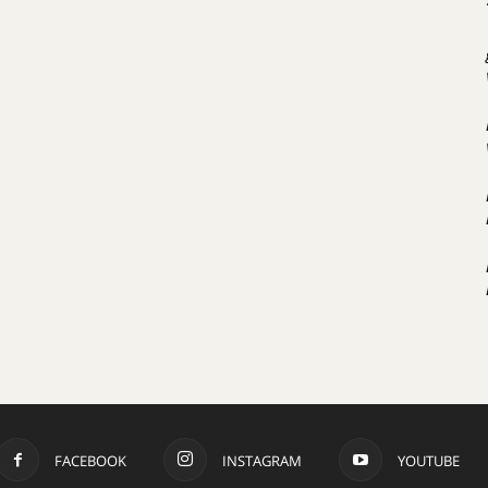
FACEBOOK
INSTAGRAM
YOUTUBE