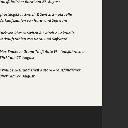
“ausführlicher Blick” am 27. August
ghostdog83
Switch & Switch 2 – aktuelle
zu
Verkaufszahlen von Hard- und Software
Dirk von Riva
Switch & Switch 2 – aktuelle
zu
Verkaufszahlen von Hard- und Software
Max Snake
Grand Theft Auto VI – “ausführlicher
zu
Blick” am 27. August
KVmilbe
Grand Theft Auto VI – “ausführlicher
zu
Blick” am 27. August