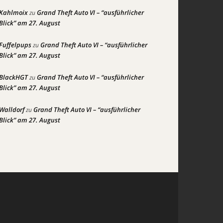
Kahlmoix
Grand Theft Auto VI – “ausführlicher
zu
Blick” am 27. August
Fuffelpups
Grand Theft Auto VI – “ausführlicher
zu
Blick” am 27. August
BlackHGT
Grand Theft Auto VI – “ausführlicher
zu
Blick” am 27. August
Walldorf
Grand Theft Auto VI – “ausführlicher
zu
Blick” am 27. August