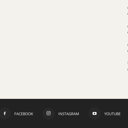
FACEBOOK
INSTAGRAM
YOUTUBE