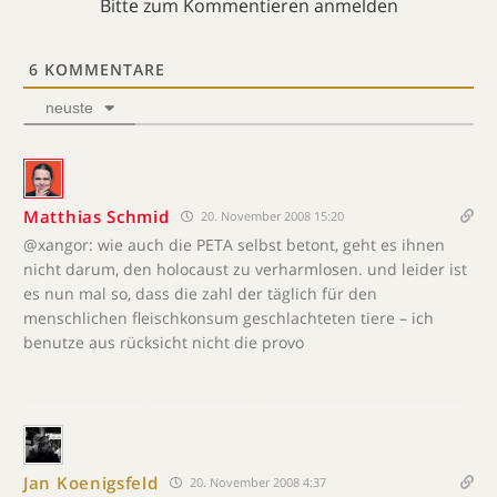
Bitte zum Kommentieren anmelden
6
KOMMENTARE
neuste
Matthias Schmid
20. November 2008 15:20
@xangor: wie auch die PETA selbst betont, geht es ihnen
nicht darum, den holocaust zu verharmlosen. und leider ist
es nun mal so, dass die zahl der täglich für den
menschlichen fleischkonsum geschlachteten tiere – ich
benutze aus rücksicht nicht die provo
Jan Koenigsfeld
20. November 2008 4:37