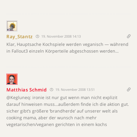
Ray_Stantz
19. November 2008 14:13
Klar, Hauptsache Kochspiele werden veganisch — während
in Fallout3 einzeln Körperteile abgeschossen werden…
Matthias Schmid
19. November 2008 13:51
@Kegluneq: ironie ist nur gut wenn man nicht explizit
darauf hinweisen muss…außerdem finde ich die aktion gut.
sicher gibt’s größere ‘brandherde’ auf unserer welt als
cooking mama, aber der wunsch nach mehr
vegetarischen/veganen gerichten in einem kochs