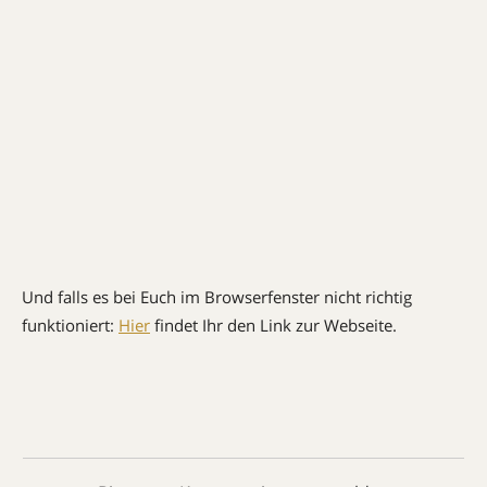
Und falls es bei Euch im Browserfenster nicht richtig
funktioniert:
Hier
findet Ihr den Link zur Webseite.