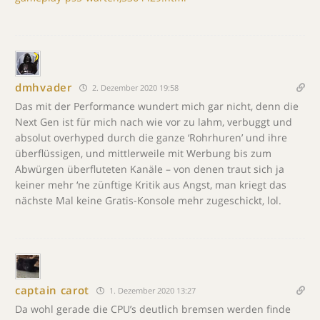
dmhvader
2. Dezember 2020 19:58
Das mit der Performance wundert mich gar nicht, denn die
Next Gen ist für mich nach wie vor zu lahm, verbuggt und
absolut overhyped durch die ganze ‘Rohrhuren’ und ihre
überflüssigen, und mittlerweile mit Werbung bis zum
Abwürgen überfluteten Kanäle – von denen traut sich ja
keiner mehr ‘ne zünftige Kritik aus Angst, man kriegt das
nächste Mal keine Gratis-Konsole mehr zugeschickt, lol.
captain carot
1. Dezember 2020 13:27
Da wohl gerade die CPU’s deutlich bremsen werden finde