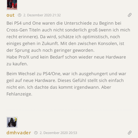
out
2. Dezember 2020 21:32
Bei PS4 und One waren die Unterschiede zu Beginn bei
Cross-Gen Titeln auch nicht sonderlich groß (wenn ich mich
recht erinnere). Da wird, schätze ich optimistisch, noch
einiges gehen in Zukunft. Mit den zwischen Konsolen, ist
der Sprung auch noch geringer geworden.
Habe Pro/X und kein Bedarf schon wieder neue Hardware
zu kaufen.
Beim Wechsel zu PS4/One, war ich ausgehungert und war
geil auf neue Hardware. Dieses Gefühl stellt sich einfach
nicht ein. Ich dachte das kommt irgendwann. Aber
Fehlanzeige.
dmhvader
2. Dezember 2020 20:53