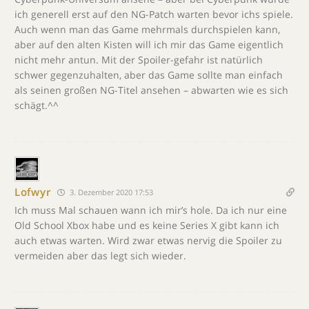
ich generell erst auf den NG-Patch warten bevor ichs spiele.
Auch wenn man das Game mehrmals durchspielen kann,
aber auf den alten Kisten will ich mir das Game eigentlich
nicht mehr antun. Mit der Spoiler-gefahr ist natürlich
schwer gegenzuhalten, aber das Game sollte man einfach
als seinen großen NG-Titel ansehen – abwarten wie es sich
schägt.^^
Lofwyr
3. Dezember 2020 17:53
Ich muss Mal schauen wann ich mir’s hole. Da ich nur eine
Old School Xbox habe und es keine Series X gibt kann ich
auch etwas warten. Wird zwar etwas nervig die Spoiler zu
vermeiden aber das legt sich wieder.