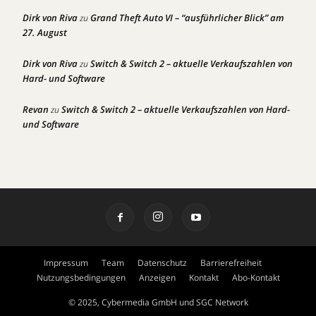
Dirk von Riva
Grand Theft Auto VI – “ausführlicher Blick” am
zu
27. August
Dirk von Riva
Switch & Switch 2 – aktuelle Verkaufszahlen von
zu
Hard- und Software
Revan
Switch & Switch 2 – aktuelle Verkaufszahlen von Hard-
zu
und Software
Impressum
Team
Datenschutz
Barrierefreiheit
Nutzungsbedingungen
Anzeigen
Kontakt
Abo-Kontakt
© 2025, Cybermedia GmbH und SGC Network