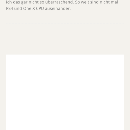
ich das gar nicht so überraschend. So weit sind nicht mal
PS4 und One X CPU auseinander.