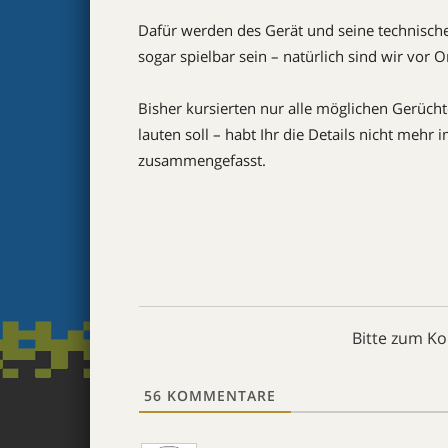
Dafür werden des Gerät und seine technischen
sogar spielbar sein – natürlich sind wir vor 
Bisher kursierten nur alle möglichen Gerüc
lauten soll – habt Ihr die Details nicht mehr i
zusammengefasst.
Bitte zum K
56
KOMMENTARE