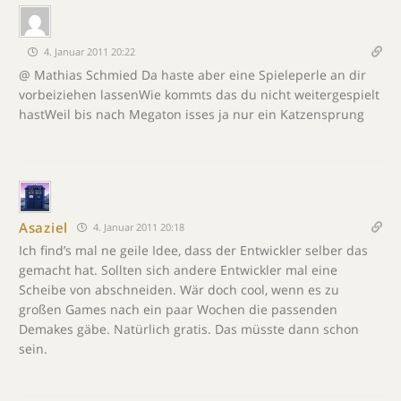
4. Januar 2011 20:22
@ Mathias Schmied Da haste aber eine Spieleperle an dir
vorbeiziehen lassenWie kommts das du nicht weitergespielt
hastWeil bis nach Megaton isses ja nur ein Katzensprung
Asaziel
4. Januar 2011 20:18
Ich find’s mal ne geile Idee, dass der Entwickler selber das
gemacht hat. Sollten sich andere Entwickler mal eine
Scheibe von abschneiden. Wär doch cool, wenn es zu
großen Games nach ein paar Wochen die passenden
Demakes gäbe. Natürlich gratis. Das müsste dann schon
sein.