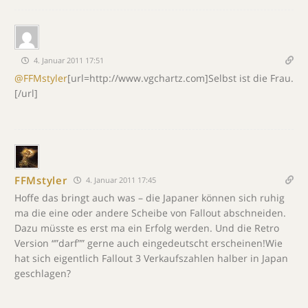
4. Januar 2011 17:51
@FFMstyler
[url=http://www.vgchartz.com]Selbst ist die Frau.
[/url]
FFMstyler
4. Januar 2011 17:45
Hoffe das bringt auch was – die Japaner können sich ruhig
ma die eine oder andere Scheibe von Fallout abschneiden.
Dazu müsste es erst ma ein Erfolg werden. Und die Retro
Version “”darf”” gerne auch eingedeutscht erscheinen!Wie
hat sich eigentlich Fallout 3 Verkaufszahlen halber in Japan
geschlagen?