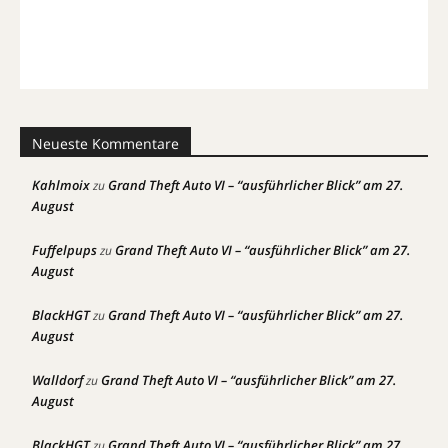
Neueste Kommentare
Kahlmoix
Grand Theft Auto VI – “ausführlicher Blick” am 27.
zu
August
Fuffelpups
Grand Theft Auto VI – “ausführlicher Blick” am 27.
zu
August
BlackHGT
Grand Theft Auto VI – “ausführlicher Blick” am 27.
zu
August
Walldorf
Grand Theft Auto VI – “ausführlicher Blick” am 27.
zu
August
BlackHGT
Grand Theft Auto VI – “ausführlicher Blick” am 27.
zu