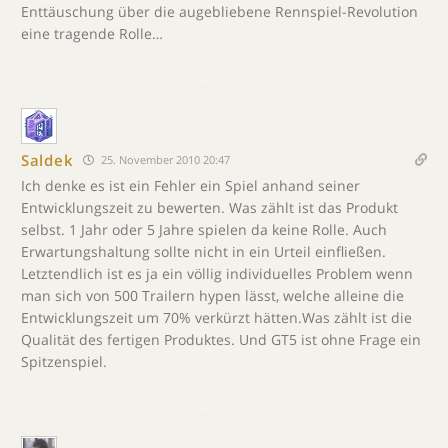
Enttäuschung über die augebliebene Rennspiel-Revolution
eine tragende Rolle…
Saldek
25. November 2010 20:47
Ich denke es ist ein Fehler ein Spiel anhand seiner
Entwicklungszeit zu bewerten. Was zählt ist das Produkt
selbst. 1 Jahr oder 5 Jahre spielen da keine Rolle. Auch
Erwartungshaltung sollte nicht in ein Urteil einfließen.
Letztendlich ist es ja ein völlig individuelles Problem wenn
man sich von 500 Trailern hypen lässt, welche alleine die
Entwicklungszeit um 70% verkürzt hätten.Was zählt ist die
Qualität des fertigen Produktes. Und GT5 ist ohne Frage ein
Spitzenspiel.