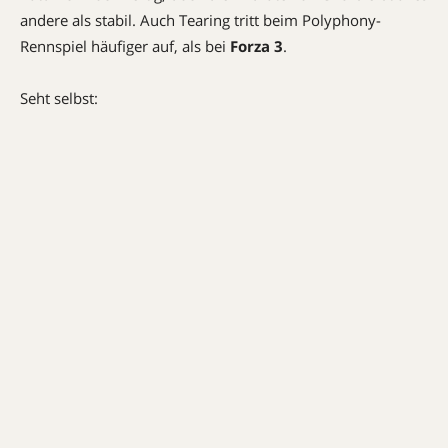
andere als stabil. Auch Tearing tritt beim Polyphony-
Rennspiel häufiger auf, als bei
Forza 3
.
Seht selbst: