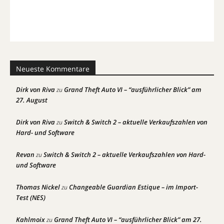
Neueste Kommentare
Dirk von Riva
Grand Theft Auto VI – “ausführlicher Blick” am
zu
27. August
Dirk von Riva
Switch & Switch 2 – aktuelle Verkaufszahlen von
zu
Hard- und Software
Revan
Switch & Switch 2 – aktuelle Verkaufszahlen von Hard-
zu
und Software
Thomas Nickel
Changeable Guardian Estique – im Import-
zu
Test (NES)
Kahlmoix
Grand Theft Auto VI – “ausführlicher Blick” am 27.
zu