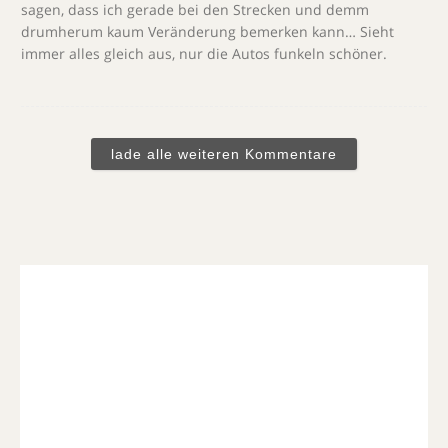
sagen, dass ich gerade bei den Strecken und demm
drumherum kaum Veränderung bemerken kann… Sieht
immer alles gleich aus, nur die Autos funkeln schöner.
lade alle weiteren Kommentare