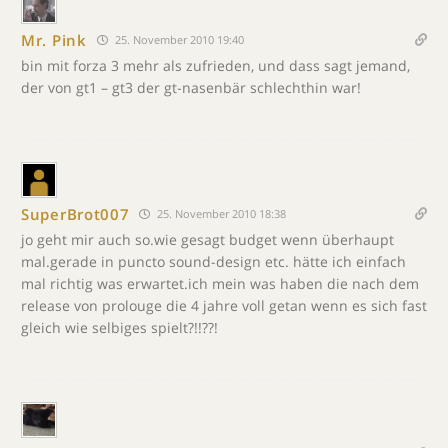
Mr. Pink
25. November 2010 19:40
bin mit forza 3 mehr als zufrieden, und dass sagt jemand,
der von gt1 – gt3 der gt-nasenbär schlechthin war!
SuperBrot007
25. November 2010 18:38
jo geht mir auch so.wie gesagt budget wenn überhaupt
mal.gerade in puncto sound-design etc. hätte ich einfach
mal richtig was erwartet.ich mein was haben die nach dem
release von prolouge die 4 jahre voll getan wenn es sich fast
gleich wie selbiges spielt?!!??!