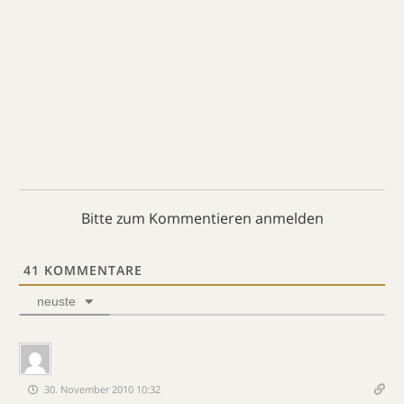
Bitte zum Kommentieren anmelden
41
KOMMENTARE
neuste
30. November 2010 10:32