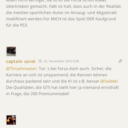
übertrieben gemacht. Fakt ist halt, dass auch in der Realität
die meisten sportlichen Autos im Ansaug- und Abgastrakt
modifiziert werden.Für MICH ist das Spiel DER Kaufgrund
für die PS3.
captain carot
26. November 2010 0:08
@Thrashmaster
: Tut´s bei Forza doch auch. Sicher, die
Karriere an sich ist unspannend, die Rennen können
durchaus packend sein und die KI ist z.B. besser.
@Saldek
:
Die Qualitäten, die GT5 hat stellt hier ja niemand ernsthaft
in Frage, die 200 Premiummodell