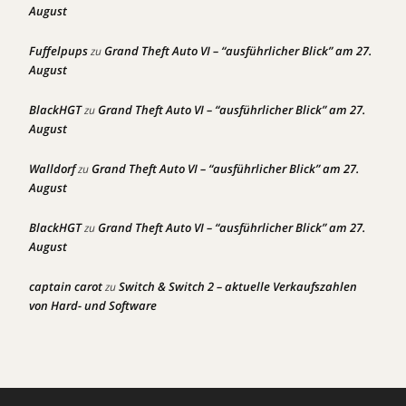
August
Fuffelpups
Grand Theft Auto VI – “ausführlicher Blick” am 27.
zu
August
BlackHGT
Grand Theft Auto VI – “ausführlicher Blick” am 27.
zu
August
Walldorf
Grand Theft Auto VI – “ausführlicher Blick” am 27.
zu
August
BlackHGT
Grand Theft Auto VI – “ausführlicher Blick” am 27.
zu
August
captain carot
Switch & Switch 2 – aktuelle Verkaufszahlen
zu
von Hard- und Software