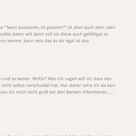
“”kann passieren, ist passiert”” ist aber auch sehr, sehr
sible daten will dann soll sie diese auch gefälligst so
n kommt. kann sein das es dir egal ist das
 und so weiter. Wofür? Was ich sagen will ist, dass das
 nicht selbst verschuldet hat. Von daher sehe ich da kein
muss ich mich nicht groß bei den Banken informieren……